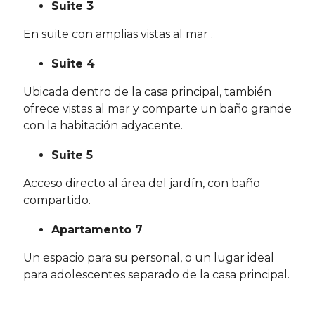
Suite 3
En suite con amplias vistas al mar .
Suite 4
Ubicada dentro de la casa principal, también
ofrece vistas al mar y comparte un baño grande
con la habitación adyacente.
Suite 5
Acceso directo al área del jardín, con baño
compartido.
Apartamento 7
Un espacio para su personal, o un lugar ideal
para adolescentes separado de la casa principal.