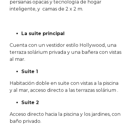
persianas opacas y tecnología de hogar
inteligente, y camas de 2 x 2 m.
La suite principal
Cuenta con un vestidor estilo Hollywood, una
terraza solárium privada y una bañera con vistas
al mar.
Suite 1
Habitación doble en suite con vistas a la piscina
y al mar, acceso directo a las terrazas solárium .
Suite 2
Acceso directo hacia la piscina y los jardines, con
baño privado.