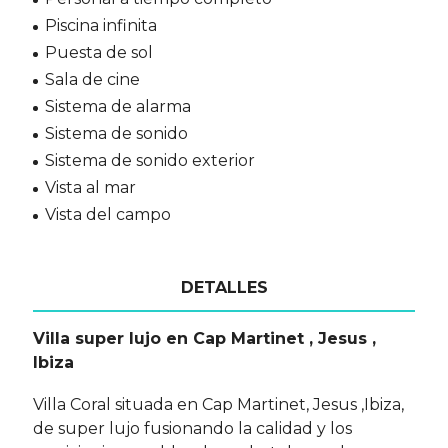
Piscina infinita
Puesta de sol
Sala de cine
Sistema de alarma
Sistema de sonido
Sistema de sonido exterior
Vista al mar
Vista del campo
DETALLES
Villa super lujo en Cap Martinet , Jesus ,
Ibiza
Villa Coral situada en Cap Martinet, Jesus ,Ibiza,
de super lujo fusionando la calidad y los