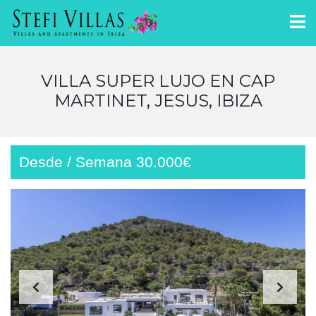
VILLA SUPER LUJO EN CAP
MARTINET, JESUS, IBIZA
Desde / Semana 30.000€