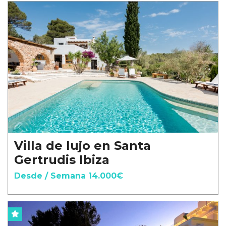
Villa de lujo en Santa
Gertrudis Ibiza
Desde / Semana 14.000€