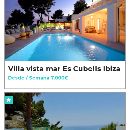
Villa vista mar Es Cubells Ibiza
Desde / Semana 7.000€