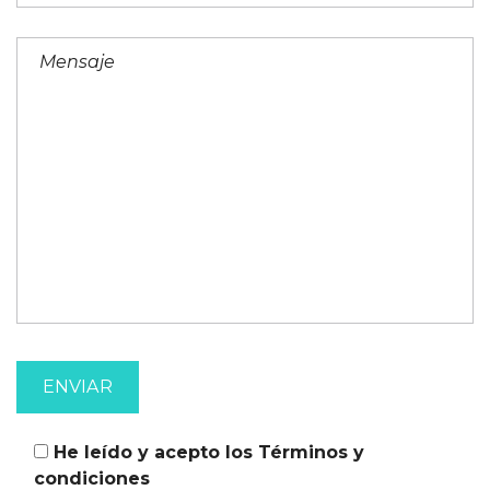
He leído y acepto los
Términos y
condiciones