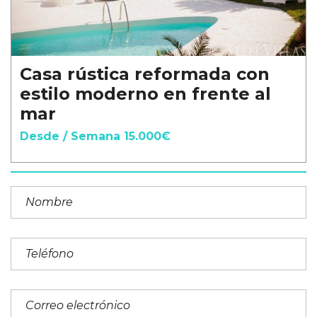
Casa rústica reformada con
estilo moderno en frente al
mar
Desde / Semana 15.000€