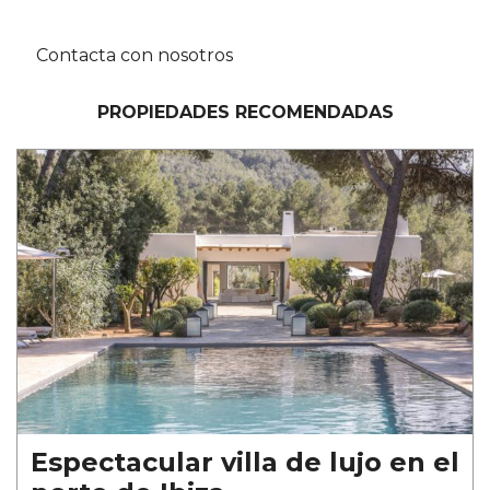
Contacta con nosotros
PROPIEDADES RECOMENDADAS
Espectacular villa de lujo en el