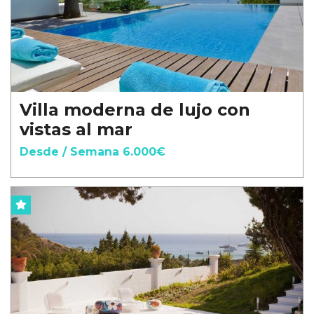
Villa moderna de lujo con
vistas al mar
Desde / Semana 6.000€