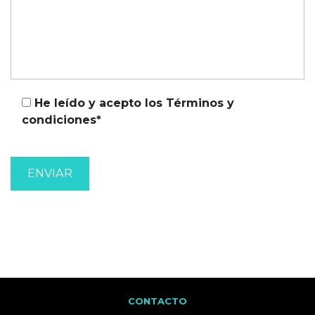
He leído y acepto los
Términos y
condiciones*
CONTACTO