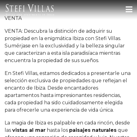
VENTA
VENTA: Descubra la distinción de adquirir su
propiedad en la enigmática Ibiza con Stefi Villas.
Sumérjase en la exclusividad y la belleza singular
que caracterizan a esta isla paradisíaca mientras
encuentra la propiedad de sus sueños.
En Stefi Villas, estamos dedicados a presentarle una
selección exclusiva de propiedades que reflejan el
encanto de Ibiza. Desde encantadores
apartamentos hasta impresionantes residencias,
cada propiedad ha sido cuidadosamente elegida
para ofrecerle una experiencia de vida única.
La magia de Ibiza es palpable en cada rincón, desde
las
vistas al mar
hasta los
paisajes naturales
que