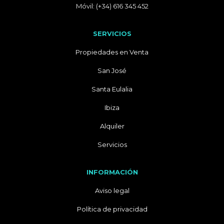
Móvil: (+34) 616 345 452
SERVICIOS
Propiedades en Venta
San José
Santa Eulalia
Ibiza
Alquiler
Servicios
INFORMACIÓN
Aviso legal
Política de privacidad