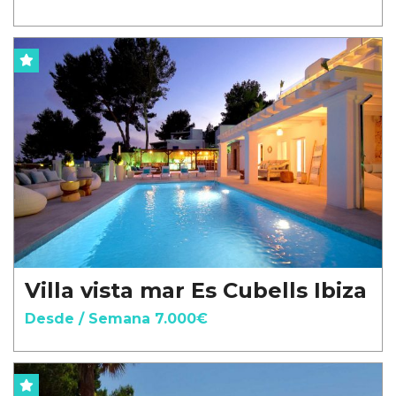
Villa vista mar Es Cubells Ibiza
Desde / Semana 7.000€