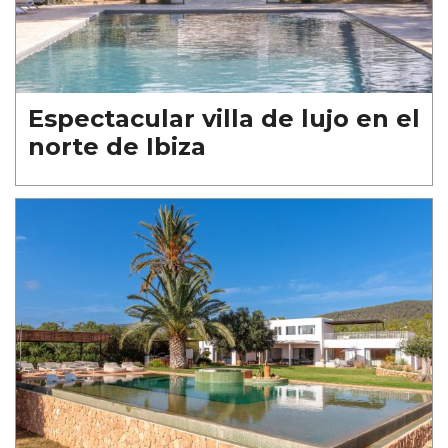
Espectacular villa de lujo en el
norte de Ibiza