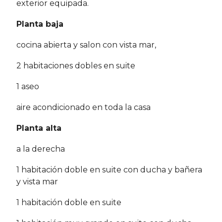
exterior equipada.
Planta baja
cocina abierta y salon con vista mar,
2 habitaciones dobles en suite
1 aseo
aire acondicionado en toda la casa
Planta alta
a la derecha
1 habitación doble en suite con ducha y bañera
y vista mar
1 habitación doble en suite