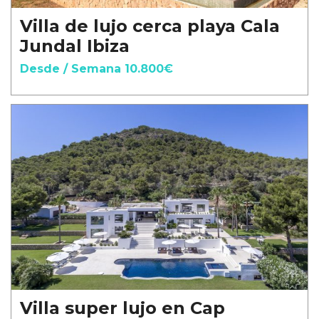
Villa de lujo cerca playa Cala
Jundal Ibiza
Desde / Semana 10.800€
Villa super lujo en Cap