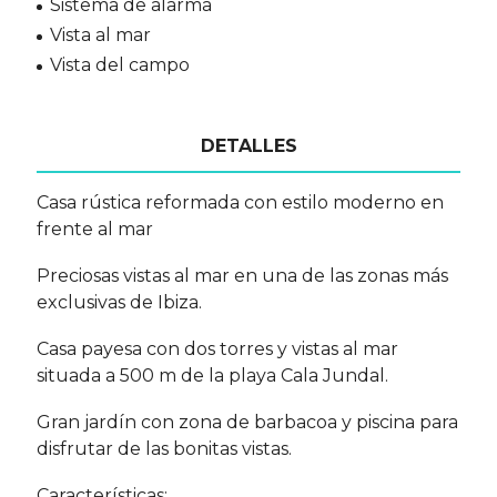
Sistema de alarma
Vista al mar
Vista del campo
DETALLES
Casa rústica reformada con estilo moderno en
frente al mar
Preciosas vistas al mar en una de las zonas más
exclusivas de Ibiza.
Casa payesa con dos torres y vistas al mar
situada a 500 m de la playa Cala Jundal.
Gran jardín con zona de barbacoa y piscina para
disfrutar de las bonitas vistas.
Características: