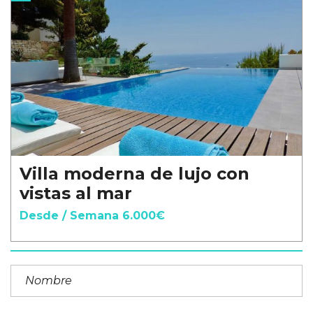
Villa moderna de lujo con
vistas al mar
Desde / Semana 6.000€