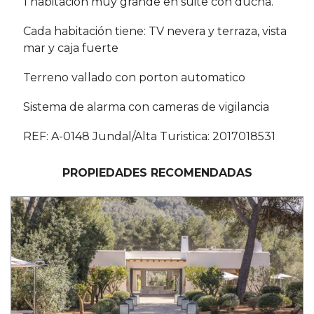
1 habitación muy grande en suite con ducha.
Cada habitación tiene: TV nevera y terraza, vista
mar y caja fuerte
Terreno vallado con porton automatico
Sistema de alarma con cameras de vigilancia
REF: A-0148 Jundal/Alta Turistica: 2017018531
PROPIEDADES RECOMENDADAS