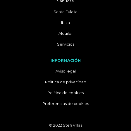
San José
Santa Eulalia
Ibiza
Alquiler
Servicios
INFORMACIÓN
Aviso legal
Política de privacidad
Política de cookies
Preferencias de cookies
© 2022 Stefi Villas