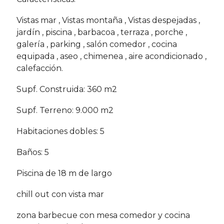
Vistas mar , Vistas montaña , Vistas despejadas ,
jardín , piscina , barbacoa , terraza , porche ,
galería , parking , salón comedor , cocina
equipada , aseo , chimenea , aire acondicionado ,
calefacción.
Supf. Construida: 360 m2
Supf. Terreno: 9.000 m2
Habitaciones dobles: 5
Baños: 5
Piscina de 18 m de largo
chill out con vista mar
zona barbecue con mesa comedor y cocina