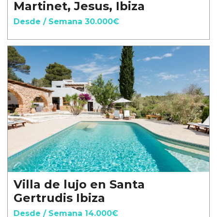
Martinet, Jesus, Ibiza
Desde / Semana 30.000€
Villa de lujo en Santa
Gertrudis Ibiza
Desde / Semana 14.000€