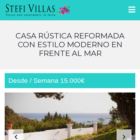
CASA RÚSTICA REFORMADA
CON ESTILO MODERNO EN
FRENTE AL MAR
Desde / Semana 15.000€