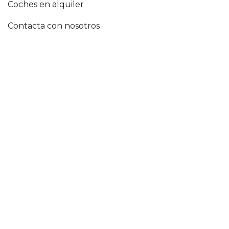
Coches en alquiler
Contacta con nosotros