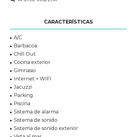
CARACTERÍSTICAS
A/C
Barbacoa
Chill Out
Cocina exterior
Gimnasio
Internet + WIFI
Jacuzzi
Parking
Piscina
Sistema de alarma
Sistema de sonido
Sistema de sonido exterior
Vista al mar