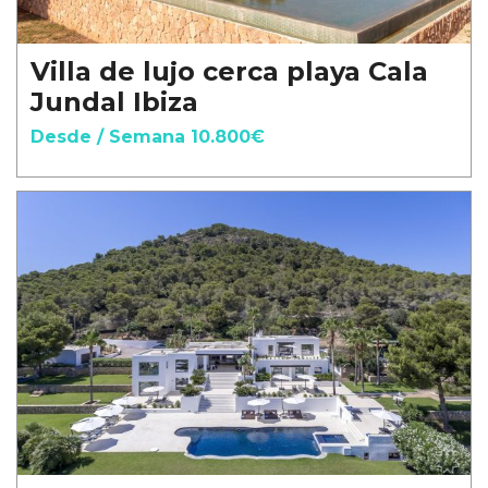
Villa de lujo cerca playa Cala
Jundal Ibiza
Desde / Semana 10.800€