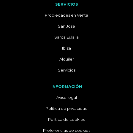
SERVICIOS
Propiedades en Venta
San José
Santa Eulalia
Ibiza
Alquiler
Servicios
INFORMACIÓN
Aviso legal
Política de privacidad
Política de cookies
Preferencias de cookies