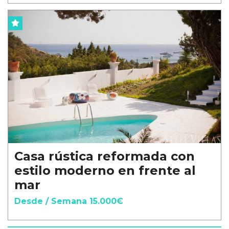
Casa rústica reformada con
estilo moderno en frente al
mar
Desde / Semana 15.000€