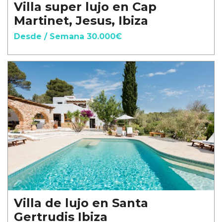
Villa super lujo en Cap
Martinet, Jesus, Ibiza
Desde / Semana 30.000€
Villa de lujo en Santa
Gertrudis Ibiza