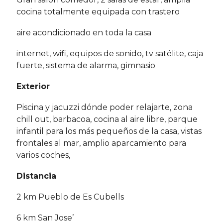
cocina totalmente equipada con trastero
aire acondicionado en toda la casa
internet, wifi, equipos de sonido, tv satélite, caja
fuerte, sistema de alarma, gimnasio
Exterior
Piscina y jacuzzi dónde poder relajarte, zona
chill out, barbacoa, cocina al aire libre, parque
infantil para los más pequeños de la casa, vistas
frontales al mar, amplio aparcamiento para
varios coches,
Distancia
2 km Pueblo de Es Cubells
6 km San Jose’