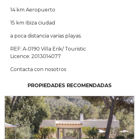
14 km Aeropuerto
15 km Ibiza ciudad
a poca distancia varias playas.
REF: A-0190 Villa Erik/ Touristic
Licence: 2013014077
Contacta con nosotros
PROPIEDADES RECOMENDADAS