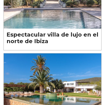
Espectacular villa de lujo en el
norte de Ibiza