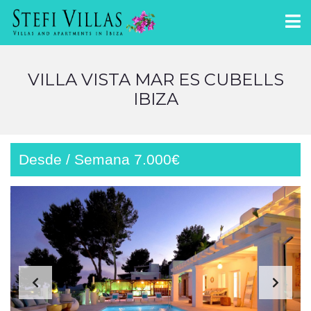
VILLA VISTA MAR ES CUBELLS
IBIZA
Desde / Semana 7.000€