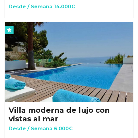
Desde / Semana 14.000€
Villa moderna de lujo con
vistas al mar
Desde / Semana 6.000€