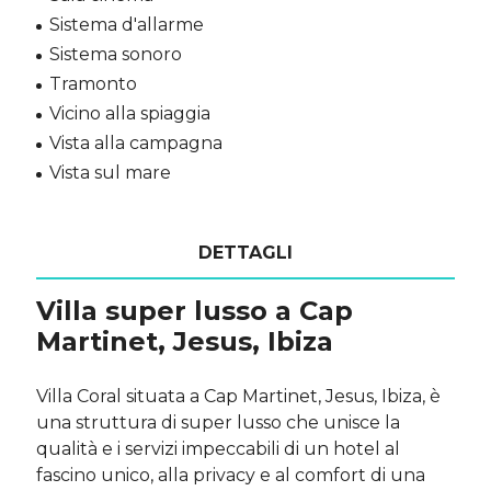
Sistema d'allarme
Sistema sonoro
Tramonto
Vicino alla spiaggia
Vista alla campagna
Vista sul mare
DETTAGLI
Villa super lusso a Cap
Martinet, Jesus, Ibiza
Villa Coral situata a Cap Martinet, Jesus, Ibiza, è
una struttura di super lusso che unisce la
qualità e i servizi impeccabili di un hotel al
fascino unico, alla privacy e al comfort di una