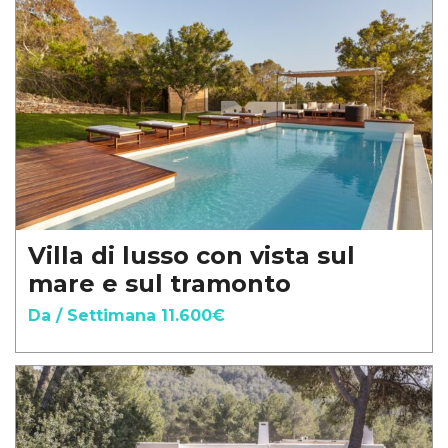
Villa di lusso con vista sul
mare e sul tramonto
Da / Settimana 11.600€