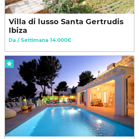
Villa di lusso Santa Gertrudis
Ibiza
Da / Settimana 14.000€