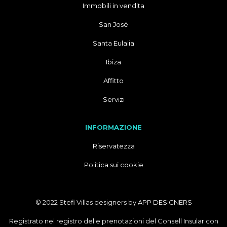
Immobili in vendita
San José
Santa Eulalia
Ibiza
Affitto
Servizi
INFORMAZIONE
Riservatezza
Politica sui cookie
© 2022 Stefi Villas designers by
APP DESIGNERS
Registrato nel registro delle prenotazioni del Consell Insular con