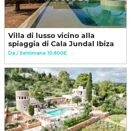
Villa di lusso vicino alla
spiaggia di Cala Jundal Ibiza
Da / Settimana 10.800€