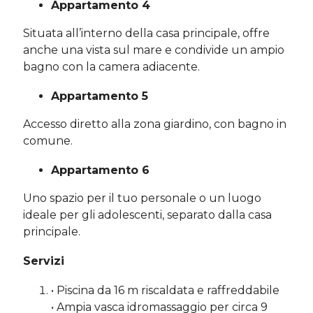
Appartamento 4
Situata all’interno della casa principale, offre
anche una vista sul mare e condivide un ampio
bagno con la camera adiacente.
Appartamento 5
Accesso diretto alla zona giardino, con bagno in
comune.
Appartamento 6
Uno spazio per il tuo personale o un luogo
ideale per gli adolescenti, separato dalla casa
principale.
Servizi
• Piscina da 16 m riscaldata e raffreddabile
• Ampia vasca idromassaggio per circa 9