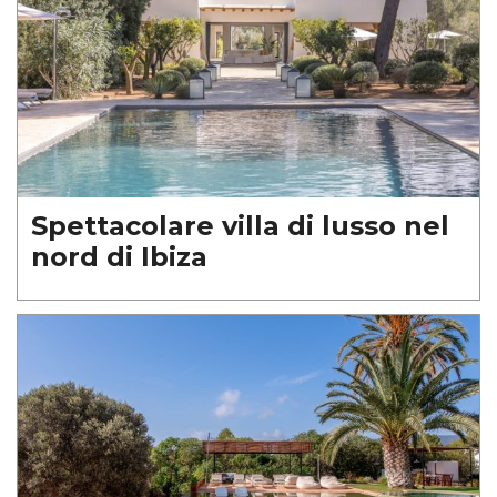
Spettacolare villa di lusso nel
nord di Ibiza