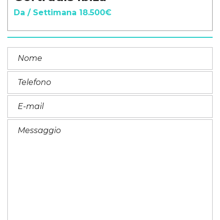
Da / Settimana 18.500€