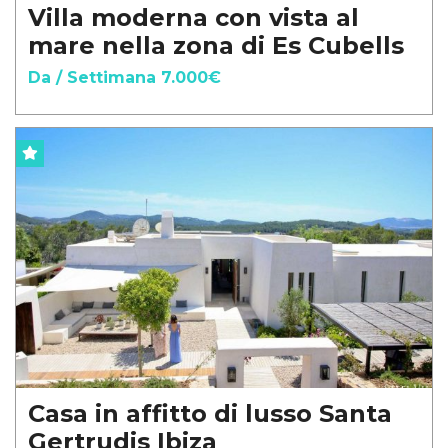
Villa moderna con vista al
mare nella zona di Es Cubells
Da / Settimana 7.000€
Casa in affitto di lusso Santa
Gertrudis Ibiza