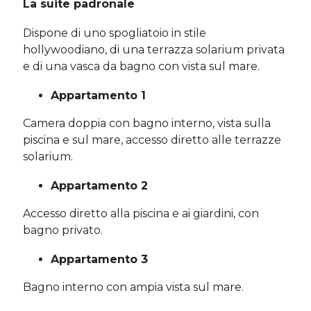
La suite padronale
Dispone di uno spogliatoio in stile
hollywoodiano, di una terrazza solarium privata
e di una vasca da bagno con vista sul mare.
Appartamento 1
Camera doppia con bagno interno, vista sulla
piscina e sul mare, accesso diretto alle terrazze
solarium.
Appartamento 2
Accesso diretto alla piscina e ai giardini, con
bagno privato.
Appartamento 3
Bagno interno con ampia vista sul mare.