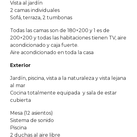
Vista al jardín
2 camas individuales
Sofá, terraza, 2 tumbonas
Todas las camas son de 180×200 y 1 es de
200×200 y todas las habitaciones tienen TV, aire
acondicionado y caja fuerte.
Aire acondicionado en toda la casa
Exterior
Jardín, piscina, vista a la naturaleza y vista lejana
al mar
Cocina totalmente equipada y sala de estar
cubierta
Mesa (12 asientos)
Sistema de sonido
Piscina
2 duchas al aire libre