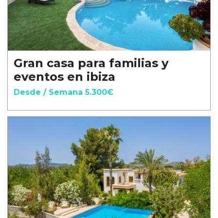
Gran casa para familias y
eventos en ibiza
Desde / Semana 5.300€