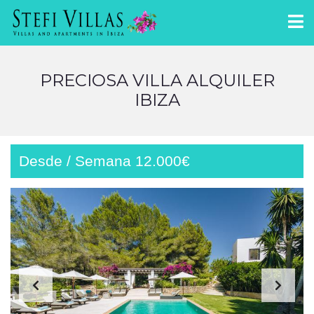
PRECIOSA VILLA ALQUILER
IBIZA
Desde / Semana 12.000€