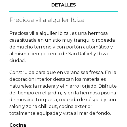
DETALLES
Preciosa villa alquiler Ibiza
Preciosa villa alquiler Ibiza , es una hermosa
casa situada en un sitio muy tranquilo rodeada
de mucho terreno y con portón automático y
al mismo tiempo cerca de San Rafael y Ibiza
ciudad.
Construida para que en verano sea fresca. En la
decoración interior destacan los materiales
naturales: la madera y el hierro forjado. Disfrute
del tiempo en el jardín, y en la hermosa piscina
de mosaico turquesa, rodeada de césped y con
salon y zona chill out, cocina exterior
totalmente equipada y vista al mar de fondo.
Cocina