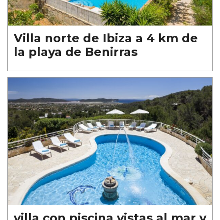
Villa norte de Ibiza a 4 km de
la playa de Benirras
villa con piscina vistas al mar y