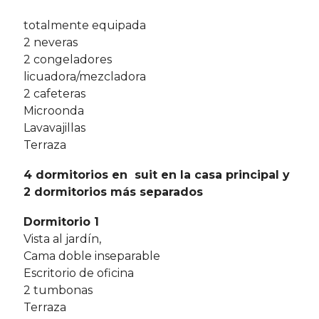
totalmente equipada
2 neveras
2 congeladores
licuadora/mezcladora
2 cafeteras
Microonda
Lavavajillas
Terraza
4 dormitorios en suit en la casa principal y
2 dormitorios más separados
Dormitorio 1
Vista al jardín,
Cama doble inseparable
Escritorio de oficina
2 tumbonas
Terraza