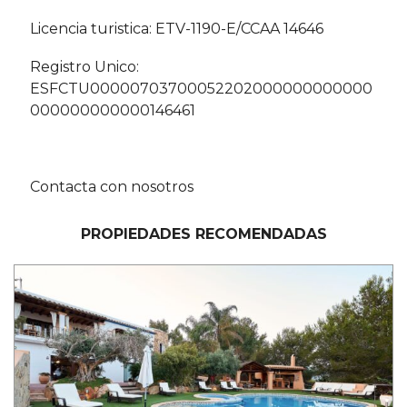
Licencia turistica: ETV-1190-E/CCAA 14646
Registro Unico:
ESFCTU00000703700052202000000000000
000000000000146461
Contacta con nosotros
PROPIEDADES RECOMENDADAS