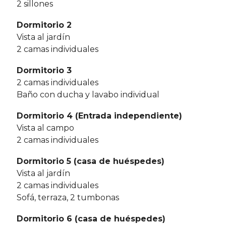
2 sillones
Dormitorio 2
Vista al jardín
2 camas individuales
Dormitorio 3
2 camas individuales
Baño con ducha y lavabo individual
Dormitorio 4 (Entrada independiente)
Vista al campo
2 camas individuales
Dormitorio 5 (casa de huéspedes)
Vista al jardín
2 camas individuales
Sofá, terraza, 2 tumbonas
Dormitorio 6 (casa de huéspedes)