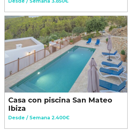
Desde / Semana 3.850€
Casa con piscina San Mateo
Ibiza
Desde / Semana 2.400€