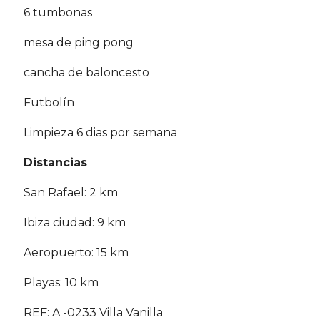
6 tumbonas
mesa de ping pong
cancha de baloncesto
Futbolín
Limpieza 6 dias por semana
Distancias
San Rafael: 2 km
Ibiza ciudad: 9 km
Aeropuerto: 15 km
Playas: 10 km
REF: A -0233 Villa Vanilla