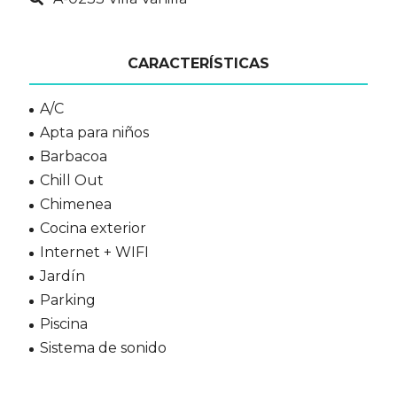
CARACTERÍSTICAS
A/C
Apta para niños
Barbacoa
Chill Out
Chimenea
Cocina exterior
Internet + WIFI
Jardín
Parking
Piscina
Sistema de sonido