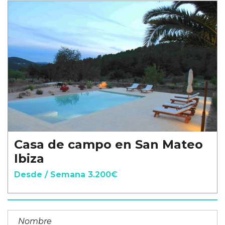
Casa de campo en San Mateo
Ibiza
Desde / Semana 3.200€