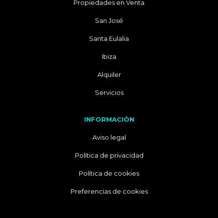
Propiedades en Venta
San José
Santa Eulalia
Ibiza
Alquiler
Servicios
INFORMACIÓN
Aviso legal
Política de privacidad
Política de cookies
Preferencias de cookies