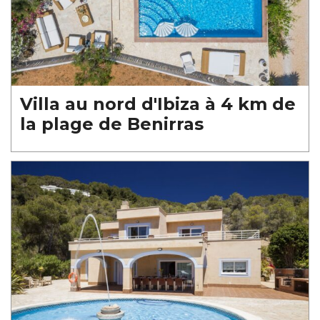
Villa au nord d'Ibiza à 4 km de
la plage de Benirras