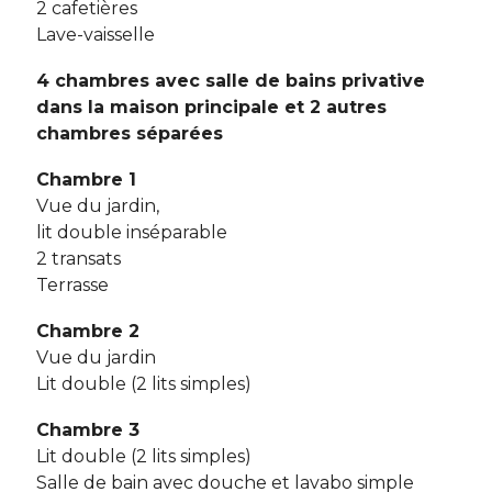
2 cafetières
Lave-vaisselle
4 chambres avec salle de bains privative
dans la maison principale et 2 autres
chambres séparées
Chambre 1
Vue du jardin,
lit double inséparable
2 transats
Terrasse
Chambre 2
Vue du jardin
Lit double (2 lits simples)
Chambre 3
Lit double (2 lits simples)
Salle de bain avec douche et lavabo simple