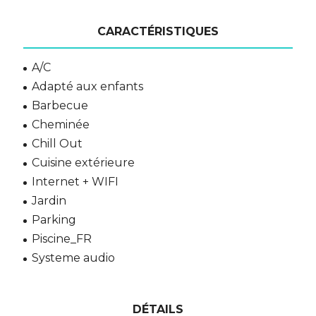
CARACTÉRISTIQUES
A/C
Adapté aux enfants
Barbecue
Cheminée
Chill Out
Cuisine extérieure
Internet + WIFI
Jardin
Parking
Piscine_FR
Systeme audio
DÉTAILS