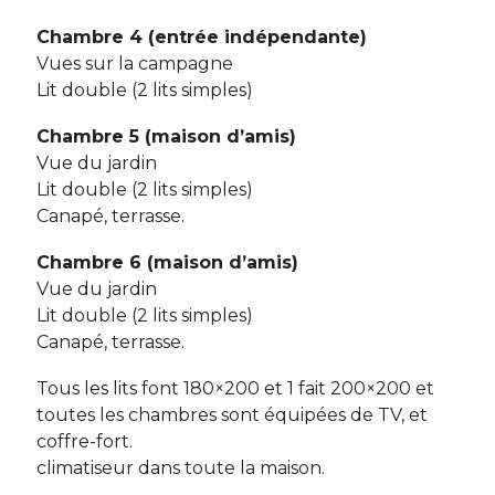
Chambre 4 (entrée indépendante)
Vues sur la campagne
Lit double (2 lits simples)
Chambre 5 (maison d’amis)
Vue du jardin
Lit double (2 lits simples)
Canapé, terrasse.
Chambre 6 (maison d’amis)
Vue du jardin
Lit double (2 lits simples)
Canapé, terrasse.
Tous les lits font 180×200 et 1 fait 200×200 et
toutes les chambres sont équipées de TV, et
coffre-fort.
climatiseur dans toute la maison.