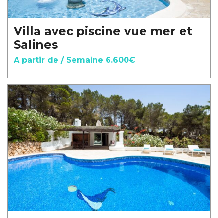
Villa avec piscine vue mer et
Salines
A partir de / Semaine 6.600€