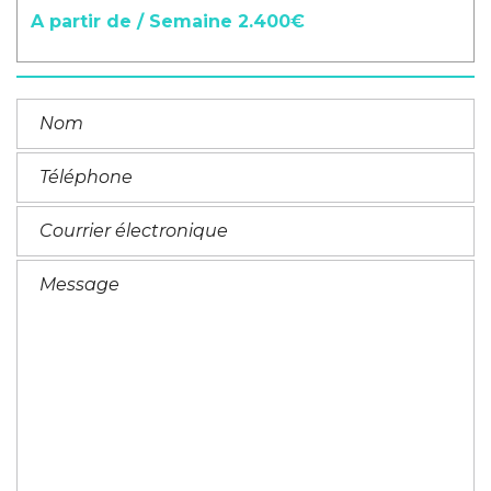
A partir de / Semaine 2.400€