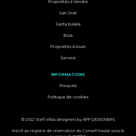
Propriétés à Vendre
San José
Santa Eulalia
Ibiza
Propriétés à louer
Service
INFORMATIONS
Privacité
Politique de cookies
© 2022 Stefi Villas designers by
APP DESIGNERS
Inscrit au registre de réservation du Consell Insular sous le