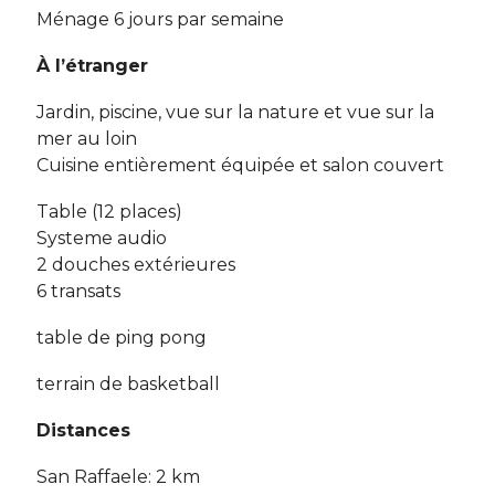
Ménage 6 jours par semaine
À l’étranger
Jardin, piscine, vue sur la nature et vue sur la
mer au loin
Cuisine entièrement équipée et salon couvert
Table (12 places)
Systeme audio
2 douches extérieures
6 transats
table de ping pong
terrain de basketball
Distances
San Raffaele: 2 km