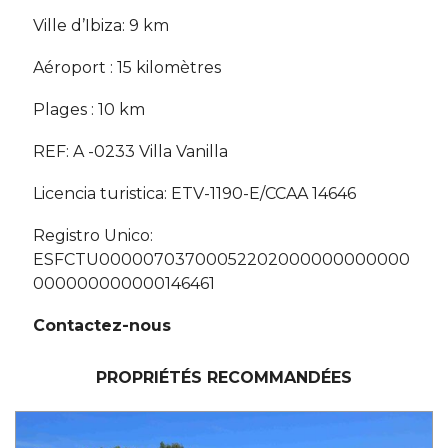
Ville d’Ibiza: 9 km
Aéroport : 15 kilomètres
Plages : 10 km
REF: A -0233 Villa Vanilla
Licencia turistica: ETV-1190-E/CCAA 14646
Registro Unico:
ESFCTU00000703700052202000000000000
000000000000146461
Contactez-nous
PROPRIÉTÉS RECOMMANDÉES