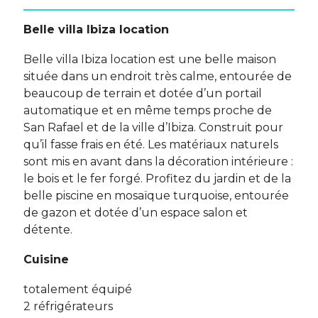
Belle villa Ibiza location
Belle villa Ibiza location est une belle maison
située dans un endroit très calme, entourée de
beaucoup de terrain et dotée d’un portail
automatique et en même temps proche de
San Rafael et de la ville d’Ibiza. Construit pour
qu’il fasse frais en été. Les matériaux naturels
sont mis en avant dans la décoration intérieure :
le bois et le fer forgé. Profitez du jardin et de la
belle piscine en mosaïque turquoise, entourée
de gazon et dotée d’un espace salon et
détente.
Cuisine
totalement équipé
2 réfrigérateurs