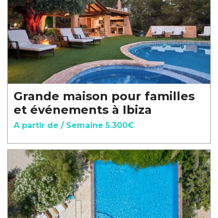
Grande maison pour familles
et événements à Ibiza
A partir de / Semaine 5.300€