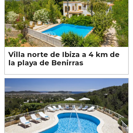
Villa norte de Ibiza a 4 km de
la playa de Benirras