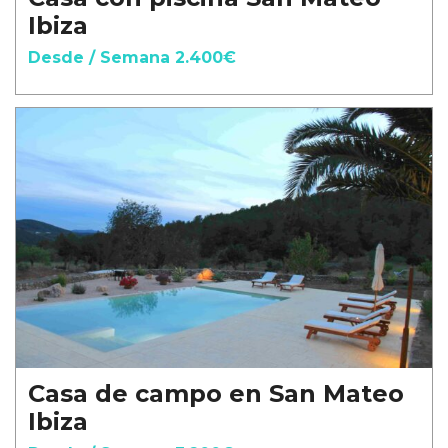
Ibiza
Desde / Semana 2.400€
Casa de campo en San Mateo
Ibiza