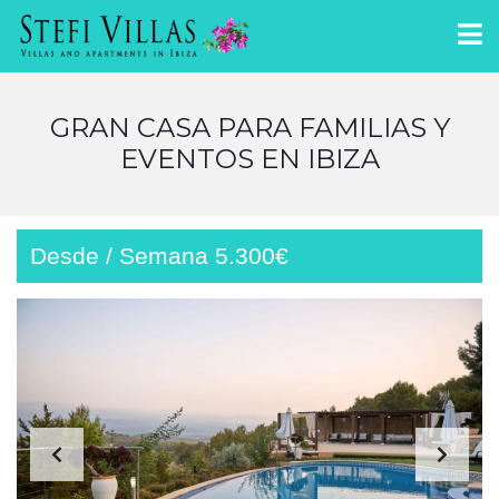
GRAN CASA PARA FAMILIAS Y
EVENTOS EN IBIZA
Desde / Semana 5.300€