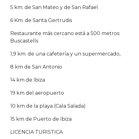
5 km. de San Mateo y de San Rafael
6 Km. de Santa Gertrudis
Restaurante más cercano está a 500 metros:
Buscastells
1,9 km. de una cafetería y un supermercado,
8 km de San Antonio
14 km de Ibiza
19 km del aeropuerto
10 km de la playa (Cala Salada)
15 km de Puerto de Ibiza
LICENCIA TURISTICA