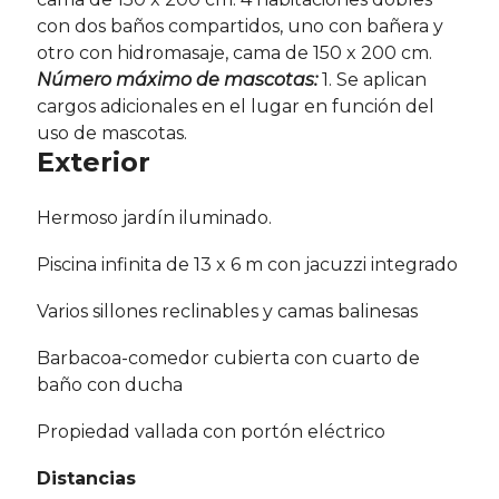
con dos baños compartidos, uno con bañera y
otro con hidromasaje, cama de 150 x 200 cm.
Número máximo de mascotas:
1. Se aplican
cargos adicionales en el lugar en función del
uso de mascotas.
Exterior
Hermoso jardín iluminado.
Piscina infinita de 13 x 6 m con jacuzzi integrado
Varios sillones reclinables y camas balinesas
Barbacoa-comedor cubierta con cuarto de
baño con ducha
Propiedad vallada con portón eléctrico
Distancias