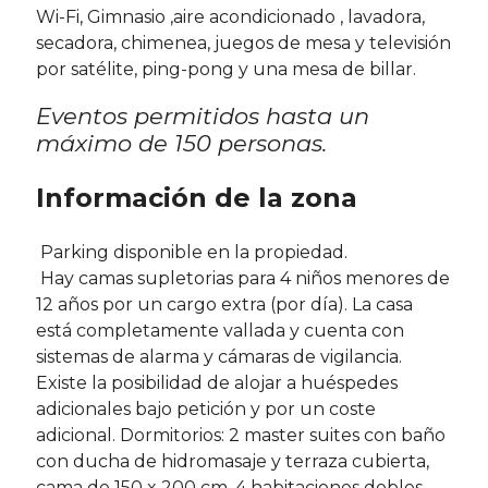
Wi-Fi, Gimnasio ,aire acondicionado , lavadora,
secadora, chimenea, juegos de mesa y televisión
por satélite, ping-pong y una mesa de billar.
Eventos permitidos hasta un
máximo de 150 personas.
Información de la zona
Parking disponible en la propiedad.
Hay camas supletorias para 4 niños menores de
12 años por un cargo extra (por día). La casa
está completamente vallada y cuenta con
sistemas de alarma y cámaras de vigilancia.
Existe la posibilidad de alojar a huéspedes
adicionales bajo petición y por un coste
adicional. Dormitorios: 2 master suites con baño
con ducha de hidromasaje y terraza cubierta,
cama de 150 x 200 cm. 4 habitaciones dobles