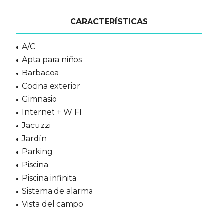
CARACTERÍSTICAS
A/C
Apta para niños
Barbacoa
Cocina exterior
Gimnasio
Internet + WIFI
Jacuzzi
Jardín
Parking
Piscina
Piscina infinita
Sistema de alarma
Vista del campo