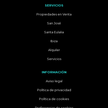
SERVICIOS
Propiedades en Venta
San José
Santa Eulalia
Ibiza
Alquiler
Servicios
INFORMACIÓN
Aviso legal
Política de privacidad
Política de cookies
Preferencias de cookies