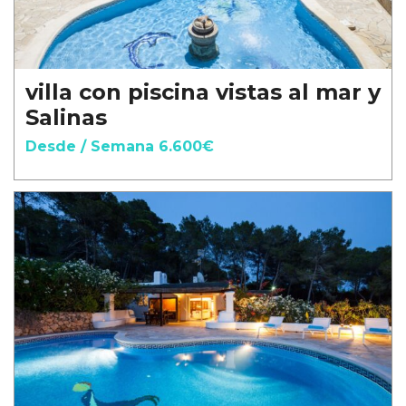
villa con piscina vistas al mar y
Salinas
Desde / Semana 6.600€