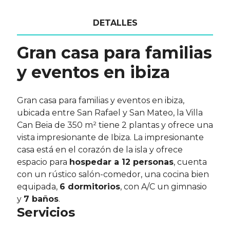
DETALLES
Gran casa para familias
y eventos en ibiza
Gran casa para familias y eventos en ibiza,
ubicada entre San Rafael y San Mateo, la Villa
Can Beia de 350 m² tiene 2 plantas y ofrece una
vista impresionante de Ibiza. La impresionante
casa está en el corazón de la isla y ofrece
espacio para
hospedar a 12 personas
, cuenta
con un rústico salón-comedor, una cocina bien
equipada,
6 dormitorios
, con A/C un gimnasio
y
7 baños
.
Servicios