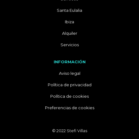
Santa Eulalia
Ibiza
Alquiler
Servicios
INFORMACIÓN
Aviso legal
Política de privacidad
Política de cookies
Preferencias de cookies
© 2022 Stefi Villas