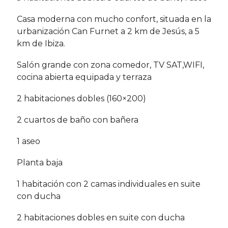
Casa moderna con mucho confort, situada en la
urbanización Can Furnet a 2 km de Jesús, a 5
km de Ibiza.
Salón grande con zona comedor, TV SAT,WIFI,
cocina abierta equipada y terraza
2 habitaciones dobles (160×200)
2 cuartos de baño con bañera
1 aseo
Planta baja
1 habitación con 2 camas individuales en suite
con ducha
2 habitaciones dobles en suite con ducha