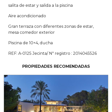
salita de estar y salida a la piscina
Aire acondicionado
Gran terraza con diferentes zonas de estar,
mesa comedor exterior
Piscina de 10×4, ducha
REF: A-0125 Jecinta/ Nº registro : 2014045526
PROPIEDADES RECOMENDADAS