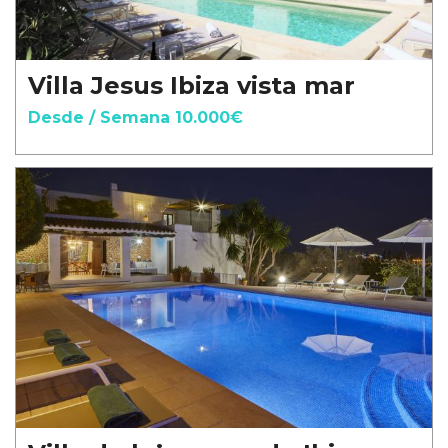
Villa Jesus Ibiza vista mar
Desde / Semana 10.000€