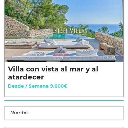
Villa con vista al mar y al
atardecer
Desde / Semana 9.600€