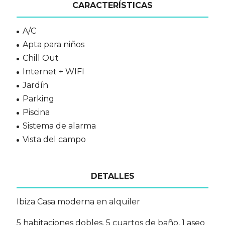
CARACTERÍSTICAS
A/C
Apta para niños
Chill Out
Internet + WIFI
Jardín
Parking
Piscina
Sistema de alarma
Vista del campo
DETALLES
Ibiza Casa moderna en alquiler
5 habitaciones dobles. 5 cuartos de baño, 1 aseo