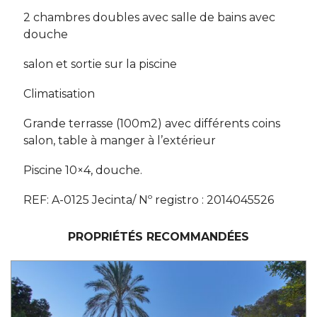
2 chambres doubles avec salle de bains avec
douche
salon et sortie sur la piscine
Climatisation
Grande terrasse (100m2) avec différents coins
salon, table à manger à l’extérieur
Piscine 10×4, douche.
REF: A-0125 Jecinta/ Nº registro : 2014045526
PROPRIÉTÉS RECOMMANDÉES