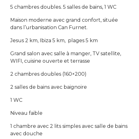
5 chambres doubles. 5 salles de bains, 1 WC
Maison moderne avec grand confort, située
dans l’urbanisation Can Furnet.
Jesus 2 km, Ibiza 5 km, plages 5 km
Grand salon avec salle à manger, TV satellite,
WIFI, cuisine ouverte et terrasse
2 chambres doubles (160×200)
2 salles de bains avec baignoire
1 WC
Niveau faible
1 chambre avec 2 lits simples avec salle de bains
avec douche