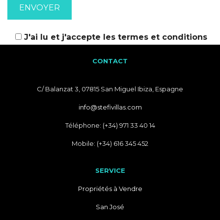
J'ai lu et j'accepte les
termes et conditions
CONTACT
C/ Balanzat 3, 07815 San Miguel Ibiza, Espagne
info@stefivillas.com
Téléphone: (+34) 971 33 40 14
Mobile: (+34) 616 345 452
SERVICE
Propriétés à Vendre
San José