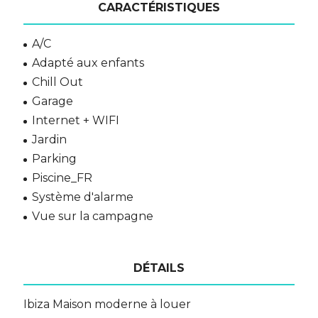
CARACTÉRISTIQUES
A/C
Adapté aux enfants
Chill Out
Garage
Internet + WIFI
Jardin
Parking
Piscine_FR
Système d'alarme
Vue sur la campagne
DÉTAILS
Ibiza Maison moderne à louer