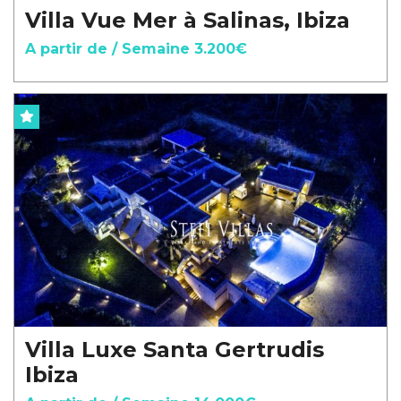
Villa Vue Mer à Salinas, Ibiza
A partir de / Semaine 3.200€
Villa Luxe Santa Gertrudis
Ibiza