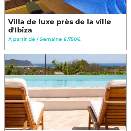
Villa de luxe près de la ville
d'Ibiza
A partir de / Semaine 6.750€