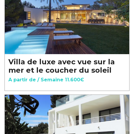
Villa de luxe avec vue sur la
mer et le coucher du soleil
A partir de / Semaine 11.600€