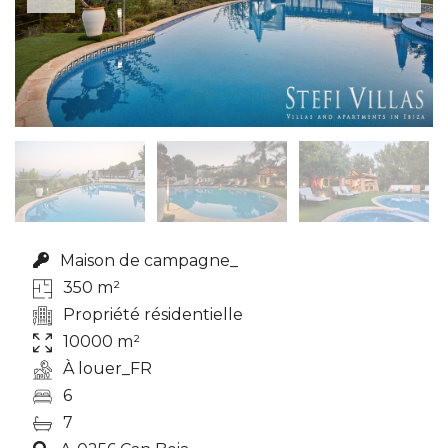
Maison de campagne_
350 m²
Propriété résidentielle
10000 m²
À louer_FR
6
7