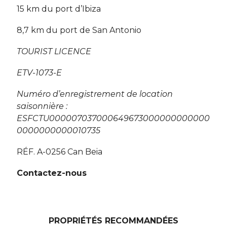
15 km du port d’Ibiza
8,7 km du port de San Antonio
TOURIST LICENCE
ETV-1073-E
Numéro d’enregistrement de location
saisonnière :
ESFCTU000007037000649673000000000000
0000000000010735
RÉF. A-0256 Can Beia
Contactez-nous
PROPRIÉTÉS RECOMMANDÉES