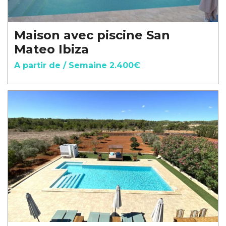
Maison avec piscine San
Mateo Ibiza
A partir de / Semaine 2.400€