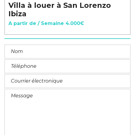
Villa à louer à San Lorenzo
Ibiza
A partir de / Semaine 4.000€