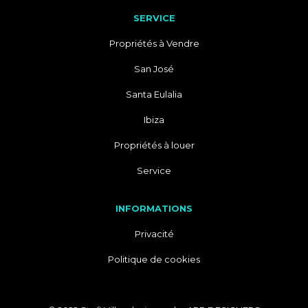
SERVICE
Propriétés à Vendre
San José
Santa Eulalia
Ibiza
Propriétés à louer
Service
INFORMATIONS
Privacité
Politique de cookies