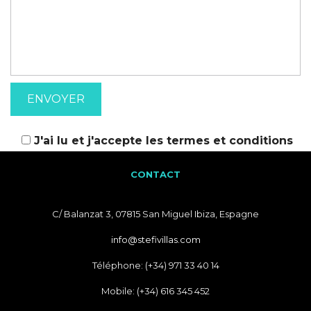
J'ai lu et j'accepte les
termes et conditions
CONTACT
C/ Balanzat 3, 07815 San Miguel Ibiza, Espagne
info@stefivillas.com
Téléphone: (+34) 971 33 40 14
Mobile: (+34) 616 345 452