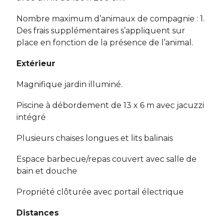
Nombre maximum d’animaux de compagnie : 1.
Des frais supplémentaires s’appliquent sur
place en fonction de la présence de l’animal.
Extérieur
Magnifique jardin illuminé.
Piscine à débordement de 13 x 6 m avec jacuzzi
intégré
Plusieurs chaises longues et lits balinais
Espace barbecue/repas couvert avec salle de
bain et douche
Propriété clôturée avec portail électrique
Distances