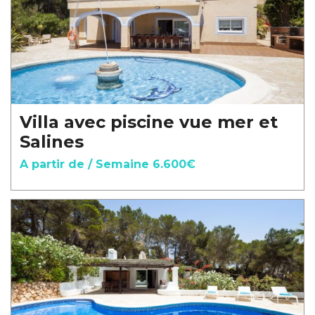
Villa avec piscine vue mer et
Salines
A partir de / Semaine 6.600€