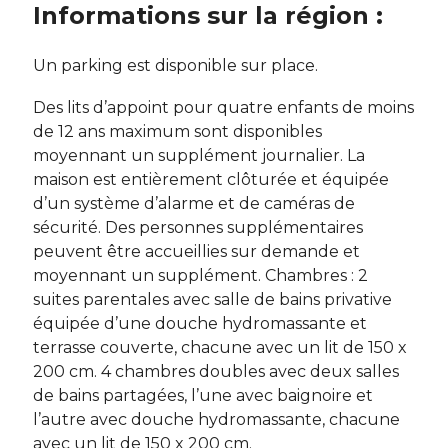
Informations sur la région :
Un parking est disponible sur place.
Des lits d’appoint pour quatre enfants de moins
de 12 ans maximum sont disponibles
moyennant un supplément journalier. La
maison est entièrement clôturée et équipée
d’un système d’alarme et de caméras de
sécurité. Des personnes supplémentaires
peuvent être accueillies sur demande et
moyennant un supplément. Chambres : 2
suites parentales avec salle de bains privative
équipée d’une douche hydromassante et
terrasse couverte, chacune avec un lit de 150 x
200 cm. 4 chambres doubles avec deux salles
de bains partagées, l’une avec baignoire et
l’autre avec douche hydromassante, chacune
avec un lit de 150 x 200 cm.