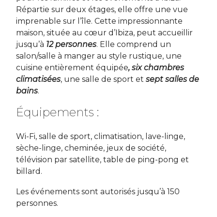
Répartie sur deux étages, elle offre une vue
imprenable sur l’île. Cette impressionnante
maison, située au cœur d’Ibiza, peut accueillir
jusqu’à
12 personnes
. Elle comprend un
salon/salle à manger au style rustique, une
cuisine entièrement équipée
, six chambres
climatisées
, une salle de sport et
sept salles de
bains
.
Équipements :
Wi-Fi, salle de sport, climatisation, lave-linge,
sèche-linge, cheminée, jeux de société,
télévision par satellite, table de ping-pong et
billard.
Les événements sont autorisés jusqu’à 150
personnes.