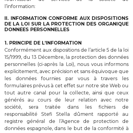
l’information:
II. INFORMATION CONFORME AUX DISPOSITIONS
DE LA LOI SUR LA PROTECTION DES ORGANIQUE
DONNEES PERSONNELLES
1. PRINCIPE DE L’INFORMATION
Conformément aux dispositions de l’article 5 de la loi
15/1999, du 13 Décembre, la protection des données
personnelles (ci-après la Loi), nous vous informons
explicitement, avec précision et sans équivoque que
les données fournies par vous à travers les
formulaires prévus à cet effet sur notre site Web ou
tout autre canal pour la collecte, ainsi que ceux
générés au cours de leur relation avec notre
société, sera traitée dans les fichiers de
responsabilité Stefi Stella dûment rapporté au
registre général de l’Agence de protection de
données espagnole, dans le but de la conformité à