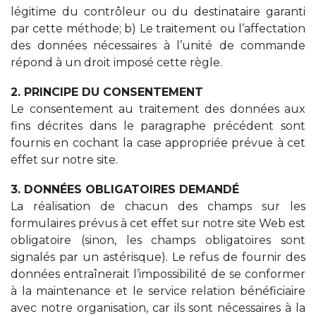
légitime du contrôleur ou du destinataire garanti
par cette méthode; b) Le traitement ou l’affectation
des données nécessaires à l’unité de commande
répond à un droit imposé cette règle.
2. PRINCIPE DU CONSENTEMENT
Le consentement au traitement des données aux
fins décrites dans le paragraphe précédent sont
fournis en cochant la case appropriée prévue à cet
effet sur notre site.
3. DONNÉES OBLIGATOIRES DEMANDÉ
La réalisation de chacun des champs sur les
formulaires prévus à cet effet sur notre site Web est
obligatoire (sinon, les champs obligatoires sont
signalés par un astérisque). Le refus de fournir des
données entraînerait l’impossibilité de se conformer
à la maintenance et le service relation bénéficiaire
avec notre organisation, car ils sont nécessaires à la