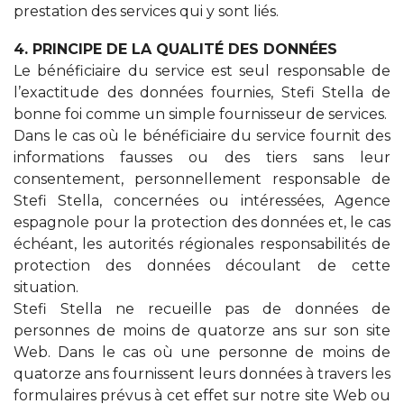
prestation des services qui y sont liés.
4. PRINCIPE DE LA QUALITÉ DES DONNÉES
Le bénéficiaire du service est seul responsable de
l’exactitude des données fournies, Stefi Stella de
bonne foi comme un simple fournisseur de services.
Dans le cas où le bénéficiaire du service fournit des
informations fausses ou des tiers sans leur
consentement, personnellement responsable de
Stefi Stella, concernées ou intéressées, Agence
espagnole pour la protection des données et, le cas
échéant, les autorités régionales responsabilités de
protection des données découlant de cette
situation.
Stefi Stella ne recueille pas de données de
personnes de moins de quatorze ans sur son site
Web. Dans le cas où une personne de moins de
quatorze ans fournissent leurs données à travers les
formulaires prévus à cet effet sur notre site Web ou