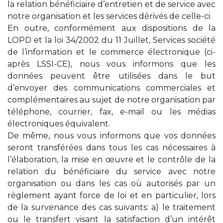
la relation bénéficiaire d’entretien et de service avec
notre organisation et les services dérivés de celle-ci.
En outre, conformément aux dispositions de la
LOPD et la loi 34/2002 du 11 Juillet, Services société
de l’information et le commerce électronique (ci-
après LSSI-CE), nous vous informons que les
données peuvent être utilisées dans le but
d’envoyer des communications commerciales et
complémentaires au sujet de notre organisation par
téléphone, courrier, fax, e-mail ou les médias
électroniques équivalent.
De même, nous vous informons que vos données
seront transférées dans tous les cas nécessaires à
l’élaboration, la mise en œuvre et le contrôle de la
relation du bénéficiaire du service avec notre
organisation ou dans les cas où autorisés par un
règlement ayant force de loi et en particulier, lors
de la survenance des cas suivants: a) le traitement
ou le transfert visant la satisfaction d’un intérêt