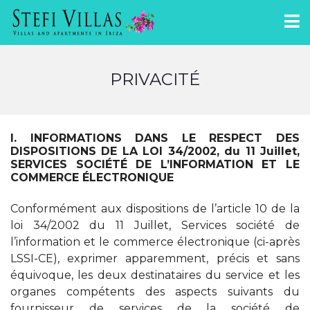
PRIVACITÉ
I. INFORMATIONS DANS LE RESPECT DES
DISPOSITIONS DE LA LOI 34/2002, du 11 Juillet,
SERVICES SOCIÉTÉ DE L’INFORMATION ET LE
COMMERCE ÉLECTRONIQUE
Conformément aux dispositions de l’article 10 de la
loi 34/2002 du 11 Juillet, Services société de
l’information et le commerce électronique (ci-après
LSSI-CE), exprimer apparemment, précis et sans
équivoque, les deux destinataires du service et les
organes compétents des aspects suivants du
fournisseur de services de la société de