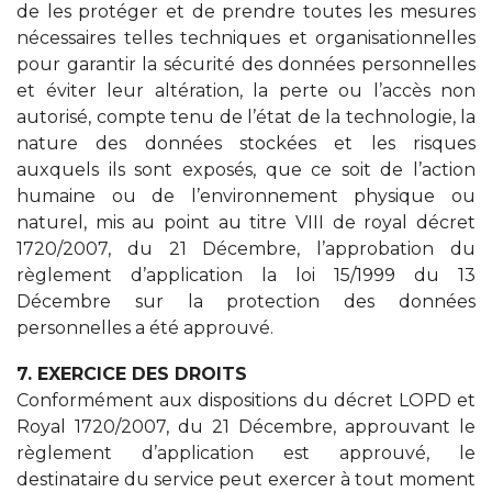
de les protéger et de prendre toutes les mesures
nécessaires telles techniques et organisationnelles
pour garantir la sécurité des données personnelles
et éviter leur altération, la perte ou l’accès non
autorisé, compte tenu de l’état de la technologie, la
nature des données stockées et les risques
auxquels ils sont exposés, que ce soit de l’action
humaine ou de l’environnement physique ou
naturel, mis au point au titre VIII de royal décret
1720/2007, du 21 Décembre, l’approbation du
règlement d’application la loi 15/1999 du 13
Décembre sur la protection des données
personnelles a été approuvé.
7. EXERCICE DES DROITS
Conformément aux dispositions du décret LOPD et
Royal 1720/2007, du 21 Décembre, approuvant le
règlement d’application est approuvé, le
destinataire du service peut exercer à tout moment