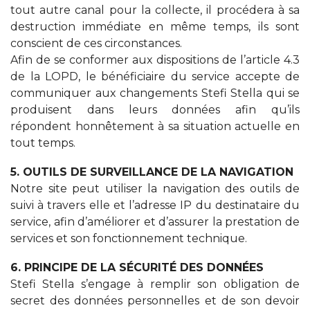
tout autre canal pour la collecte, il procédera à sa
destruction immédiate en même temps, ils sont
conscient de ces circonstances.
Afin de se conformer aux dispositions de l’article 4.3
de la LOPD, le bénéficiaire du service accepte de
communiquer aux changements Stefi Stella qui se
produisent dans leurs données afin qu’ils
répondent honnêtement à sa situation actuelle en
tout temps.
5. OUTILS DE SURVEILLANCE DE LA NAVIGATION
Notre site peut utiliser la navigation des outils de
suivi à travers elle et l’adresse IP du destinataire du
service, afin d’améliorer et d’assurer la prestation de
services et son fonctionnement technique.
6. PRINCIPE DE LA SÉCURITÉ DES DONNÉES
Stefi Stella s’engage à remplir son obligation de
secret des données personnelles et de son devoir