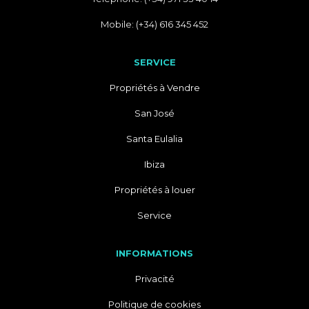
Mobile: (+34) 616 345 452
SERVICE
Propriétés à Vendre
San José
Santa Eulalia
Ibiza
Propriétés à louer
Service
INFORMATIONS
Privacité
Politique de cookies