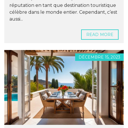
réputation en tant que destination touristique
célèbre dans le monde entier. Cependant, c’est
aussi...
READ MORE
DÉCEMBRE 15, 2023