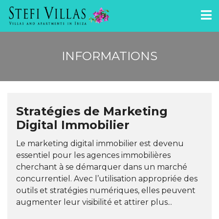
INFORMATIONS
Stratégies de Marketing
Digital Immobilier
Le marketing digital immobilier est devenu
essentiel pour les agences immobilières
cherchant à se démarquer dans un marché
concurrentiel. Avec l’utilisation appropriée des
outils et stratégies numériques, elles peuvent
augmenter leur visibilité et attirer plus...