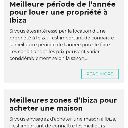
Meilleure période de l’année
pour louer une propriété à
Ibiza
Si vous êtes intéressé par la location d’une
propriété à Ibiza, il est important de connaître
la meilleure période de l’année pour le faire.
Les conditions et les prix peuvent varier
considérablement selon la saison,...
READ MORE
Meilleures zones d’Ibiza pour
acheter une maison
Si vous envisagez d’acheter une maison à Ibiza,
il est important de connaître les meilleurs