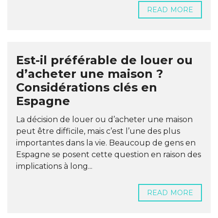
READ MORE
Est-il préférable de louer ou
d’acheter une maison ?
Considérations clés en
Espagne
La décision de louer ou d’acheter une maison
peut être difficile, mais c’est l’une des plus
importantes dans la vie. Beaucoup de gens en
Espagne se posent cette question en raison des
implications à long...
READ MORE