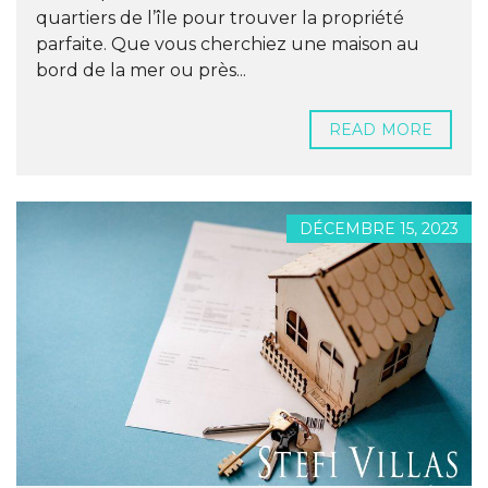
quartiers de l’île pour trouver la propriété
parfaite. Que vous cherchiez une maison au
bord de la mer ou près...
READ MORE
DÉCEMBRE 15, 2023