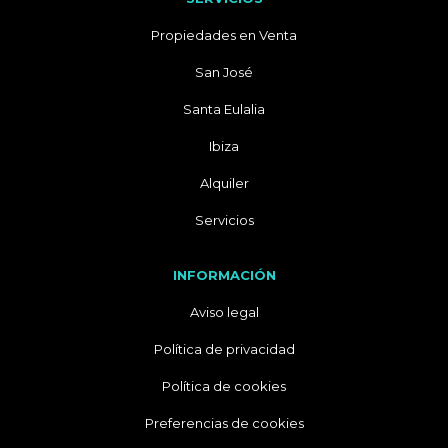
Propiedades en Venta
San José
Santa Eulalia
Ibiza
Alquiler
Servicios
INFORMACIÓN
Aviso legal
Política de privacidad
Política de cookies
Preferencias de cookies