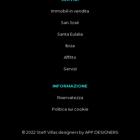
Immobili in vendita
San José
Santa Eulalia
Ibiza
Affitto
Servizi
INFORMAZIONE
Riservatezza
Politica sui cookie
© 2022 Stefi Villas designers by
APP DESIGNERS