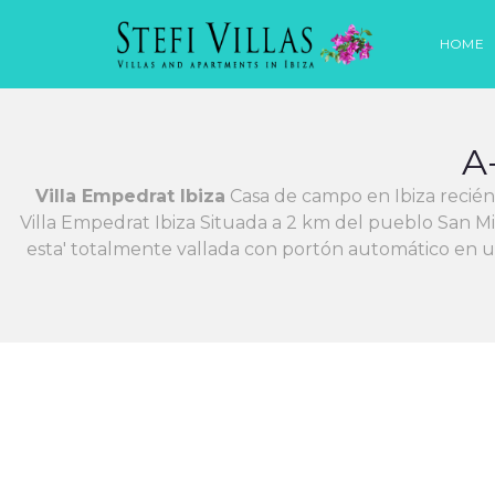
HOME
A
Villa Empedrat Ibiza
Casa de campo en Ibiza recién 
Villa Empedrat Ibiza Situada a 2 km del pueblo San M
esta' totalmente vallada con portón automático en u