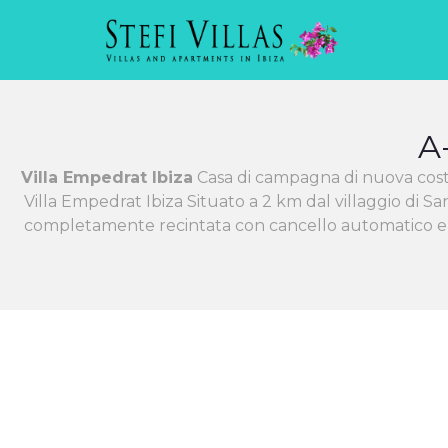
A
Villa Empedrat Ibiza
Casa di campagna di nuova costruz
Villa Empedrat Ibiza Situato a 2 km dal villaggio di San
completamente recintata con cancello automatico e si