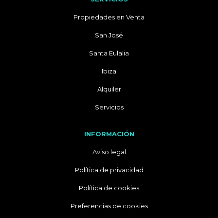
Propiedades en Venta
San José
Santa Eulalia
Ibiza
Alquiler
Servicios
INFORMACIÓN
Aviso legal
Política de privacidad
Política de cookies
Preferencias de cookies