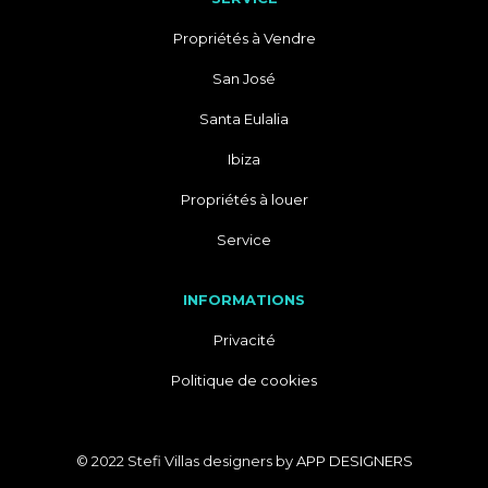
Propriétés à Vendre
San José
Santa Eulalia
Ibiza
Propriétés à louer
Service
INFORMATIONS
Privacité
Politique de cookies
© 2022 Stefi Villas designers by
APP DESIGNERS