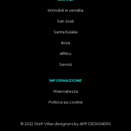
Immobili in vendita
San José
Santa Eulalia
Ibiza
Affitto
Servizi
INFORMAZIONE
Riservatezza
Politica sui cookie
© 2022 Stefi Villas designers by
APP DESIGNERS