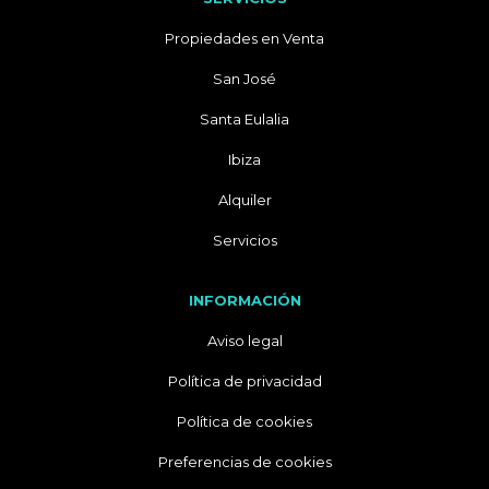
Propiedades en Venta
San José
Santa Eulalia
Ibiza
Alquiler
Servicios
INFORMACIÓN
Aviso legal
Política de privacidad
Política de cookies
Preferencias de cookies