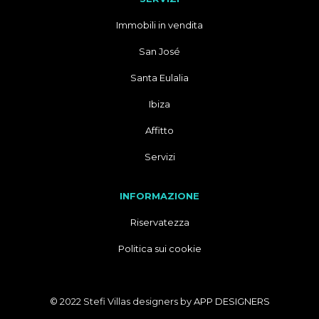
Immobili in vendita
San José
Santa Eulalia
Ibiza
Affitto
Servizi
INFORMAZIONE
Riservatezza
Politica sui cookie
© 2022 Stefi Villas designers by
APP DESIGNERS