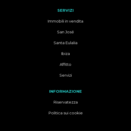
SERVIZI
Immobili in vendita
San José
Santa Eulalia
Ibiza
Affitto
Servizi
INFORMAZIONE
Riservatezza
Politica sui cookie