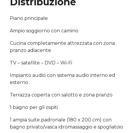
Distribuzione
Piano principale
Ampio soggiorno con camino
Cucina completamente attrezzata con zona
pranzo adiacente
TV – satellite – DVD – Wi-Fi
Impianto audio con sistema audio interno ed
esterno
Terrazza coperta con salotto e zona pranzo
1 bagno per gli ospiti
1 ampia suite padronale (180 x 200 cm) con
bagno privato/vasca idromassaggio e spogliatoio