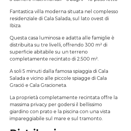
Fantastica villa moderna situata nel complesso
residenziale di Cala Salada, sul lato ovest di
Ibiza.
Questa casa luminosa e adatta alle famiglie è
distribuita su tre livelli, offrendo 300 m² di
superficie abitabile su un terreno
completamente recintato di 2.500 m².
A soli 5 minuti dalla famosa spiaggia di Cala
Salada e vicino alle piccole spiagge di Cala
Gració e Cala Gracioneta.
La proprietà completamente recintata offre la
massima privacy per godersi il bellissimo
giardino con prato e la piscina con una vista
impareggiabile sul mare e sul tramonto.