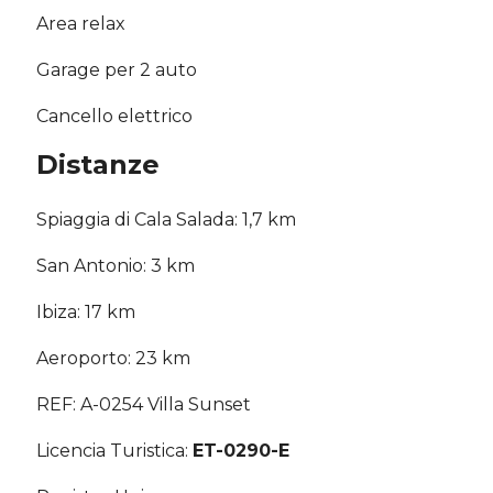
Area relax
Garage per 2 auto
Cancello elettrico
Distanze
Spiaggia di Cala Salada: 1,7 km
San Antonio: 3 km
Ibiza: 17 km
Aeroporto: 23 km
REF: A-0254 Villa Sunset
Licencia Turistica:
ET-0290-E