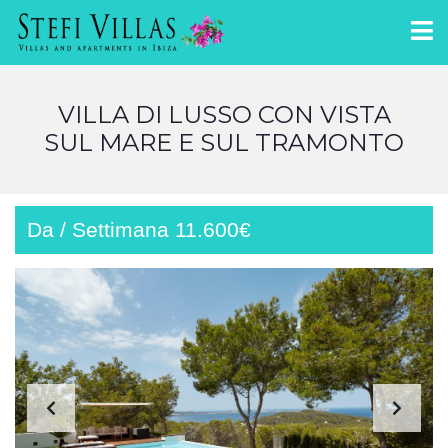
VILLA DI LUSSO CON VISTA
SUL MARE E SUL TRAMONTO
Da / Settimana 11.600€