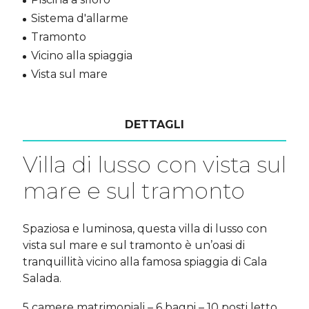
Sistema d'allarme
Tramonto
Vicino alla spiaggia
Vista sul mare
DETTAGLI
Villa di lusso con vista sul
mare e sul tramonto
Spaziosa e luminosa, questa villa di lusso con
vista sul mare e sul tramonto è un’oasi di
tranquillità vicino alla famosa spiaggia di Cala
Salada.
5 camere matrimoniali – 6 bagni – 10 posti letto