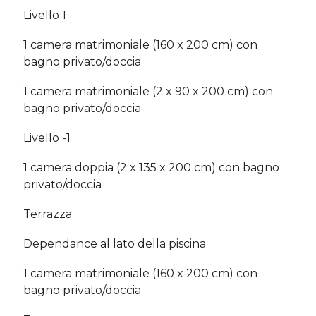
Livello 1
1 camera matrimoniale (160 x 200 cm) con
bagno privato/doccia
1 camera matrimoniale (2 x 90 x 200 cm) con
bagno privato/doccia
Livello -1
1 camera doppia (2 x 135 x 200 cm) con bagno
privato/doccia
Terrazza
Dependance al lato della piscina
1 camera matrimoniale (160 x 200 cm) con
bagno privato/doccia