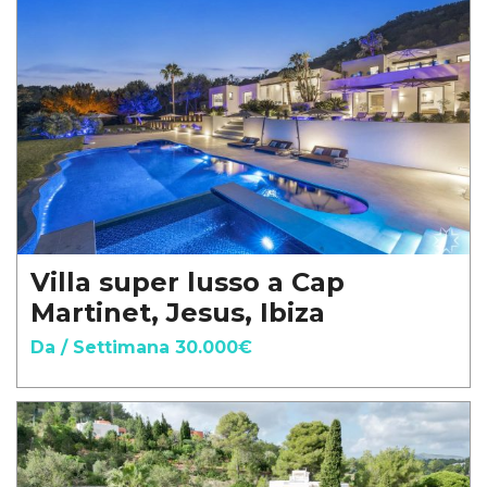
Villa super lusso a Cap
Martinet, Jesus, Ibiza
Da / Settimana 30.000€