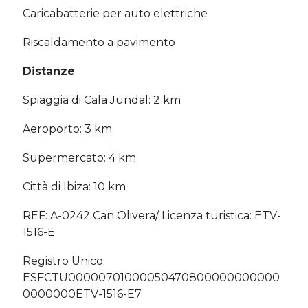
Caricabatterie per auto elettriche
Riscaldamento a pavimento
Distanze
Spiaggia di Cala Jundal: 2 km
Aeroporto: 3 km
Supermercato: 4 km
Città di Ibiza: 10 km
REF: A-0242 Can Olivera/ Licenza turistica: ETV-
1516-E
Registro Unico:
ESFCTU00000701000050470800000000000
0000000ETV-1516-E7