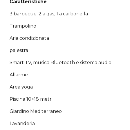
Caratteristiche
3 barbecue: 2 a gas, 1 a carbonella
Trampolino
Aria condizionata
palestra
Smart TV, musica Bluetooth e sistema audio
Allarme
Area yoga
Piscina 10×18 metri
Giardino Mediterraneo
Lavanderia