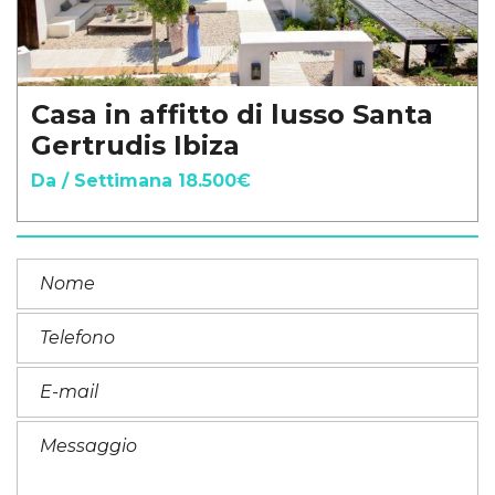
Casa in affitto di lusso Santa
Gertrudis Ibiza
Da / Settimana 18.500€