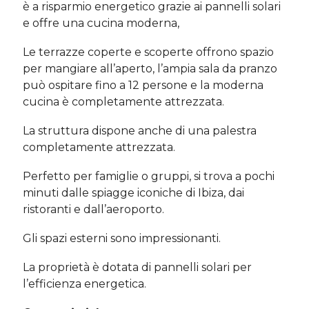
è a risparmio energetico grazie ai pannelli solari
e offre una cucina moderna,
Le terrazze coperte e scoperte offrono spazio
per mangiare all’aperto, l’ampia sala da pranzo
può ospitare fino a 12 persone e la moderna
cucina è completamente attrezzata.
La struttura dispone anche di una palestra
completamente attrezzata.
Perfetto per famiglie o gruppi, si trova a pochi
minuti dalle spiagge iconiche di Ibiza, dai
ristoranti e dall’aeroporto.
Gli spazi esterni sono impressionanti.
La proprietà è dotata di pannelli solari per
l’efficienza energetica.