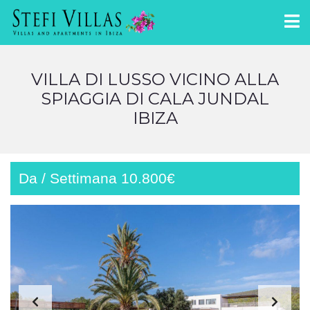
VILLA DI LUSSO VICINO ALLA
SPIAGGIA DI CALA JUNDAL
IBIZA
Da / Settimana 10.800€