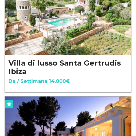
Villa di lusso Santa Gertrudis
Ibiza
Da / Settimana 14.000€