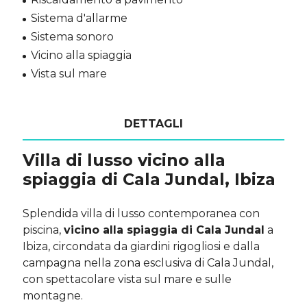
Sistema d'allarme
Sistema sonoro
Vicino alla spiaggia
Vista sul mare
DETTAGLI
Villa di lusso vicino alla
spiaggia di Cala Jundal, Ibiza
Splendida villa di lusso contemporanea con
piscina,
vicino alla spiaggia di Cala Jundal
a
Ibiza, circondata da giardini rigogliosi e dalla
campagna nella zona esclusiva di Cala Jundal,
con spettacolare vista sul mare e sulle
montagne.