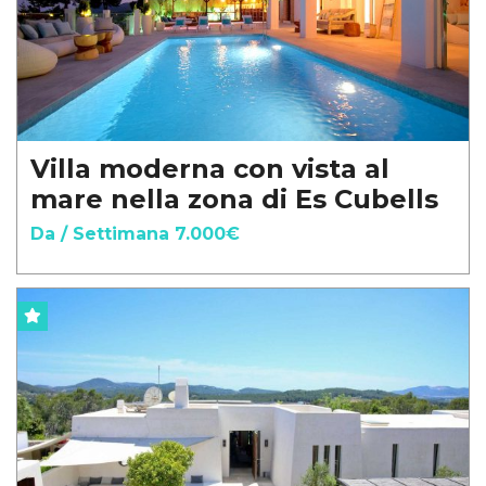
Villa moderna con vista al
mare nella zona di Es Cubells
Da / Settimana 7.000€