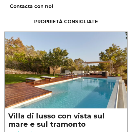
Contacta con noi
PROPRIETÀ CONSIGLIATE
Villa di lusso con vista sul
mare e sul tramonto