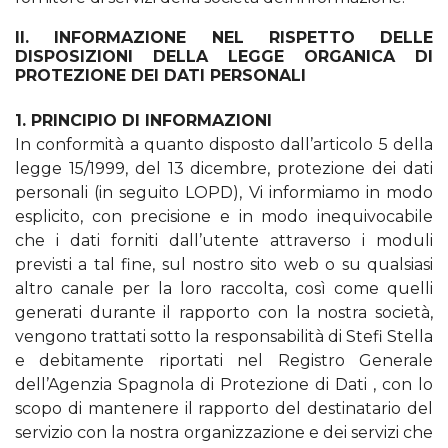
II. INFORMAZIONE NEL RISPETTO DELLE
DISPOSIZIONI DELLA LEGGE ORGANICA DI
PROTEZIONE DEI DATI PERSONALI
1. PRINCIPIO DI INFORMAZIONI
In conformità a quanto disposto dall’articolo 5 della
legge 15/1999, del 13 dicembre, protezione dei dati
personali (in seguito LOPD), Vi informiamo in modo
esplicito, con precisione e in modo inequivocabile
che i dati forniti dall’utente attraverso i moduli
previsti a tal fine, sul nostro sito web o su qualsiasi
altro canale per la loro raccolta, così come quelli
generati durante il rapporto con la nostra società,
vengono trattati sotto la responsabilità di Stefi Stella
e debitamente riportati nel Registro Generale
dell’Agenzia Spagnola di Protezione di Dati , con lo
scopo di mantenere il rapporto del destinatario del
servizio con la nostra organizzazione e dei servizi che