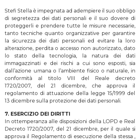
Stefi Stella è impegnata ad adempiere il suo obbligo
di segretezza dei dati personali e il suo dovere di
proteggerli e prendere tutte le misure necessarie,
tanto tecniche quanto organizzative per garantire
la sicurezza dei dati personali ed evitare la loro
alterazione, perdita o accesso non autorizzato, dato
lo stato della tecnologia, la natura dei dati
immagazzinati e dei rischi a cui sono esposti, sia
dall’azione umana o l’ambiente fisico o naturale, in
conformità al titolo VIII del Reale decreto
1720/2007, del 21 dicembre, che approva il
regolamento di attuazione della legge 15/1999 del
13 dicembre sulla protezione dei dati personali.
7. ESERCIZIO DEI DIRITTI
In ottemperanza alle disposizioni della LOPD e Real
Decreto 1720/2007, del 21 dicembre, per il quale si
approva il Regolamento di esecuzione della stessa ,