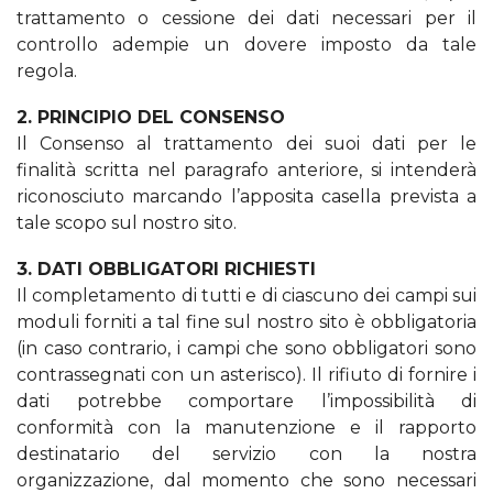
trattamento o cessione dei dati necessari per il
controllo adempie un dovere imposto da tale
regola.
2. PRINCIPIO DEL CONSENSO
Il Consenso al trattamento dei suoi dati per le
finalità scritta nel paragrafo anteriore, si intenderà
riconosciuto marcando l’apposita casella prevista a
tale scopo sul nostro sito.
3. DATI OBBLIGATORI RICHIESTI
Il completamento di tutti e di ciascuno dei campi sui
moduli forniti a tal fine sul nostro sito è obbligatoria
(in caso contrario, i campi che sono obbligatori sono
contrassegnati con un asterisco). Il rifiuto di fornire i
dati potrebbe comportare l’impossibilità di
conformità con la manutenzione e il rapporto
destinatario del servizio con la nostra
organizzazione, dal momento che sono necessari