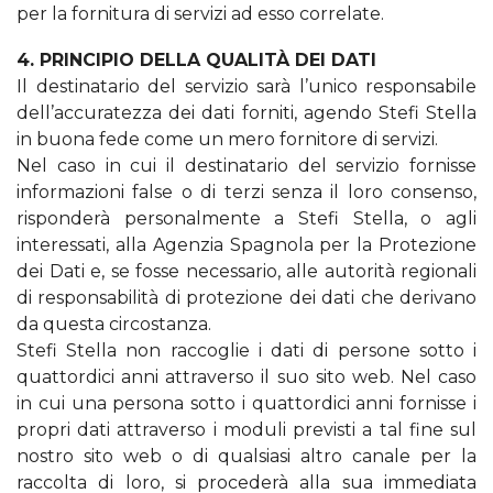
per la fornitura di servizi ad esso correlate.
4. PRINCIPIO DELLA QUALITÀ DEI DATI
Il destinatario del servizio sarà l’unico responsabile
dell’accuratezza dei dati forniti, agendo Stefi Stella
in buona fede come un mero fornitore di servizi.
Nel caso in cui il destinatario del servizio fornisse
informazioni false o di terzi senza il loro consenso,
risponderà personalmente a Stefi Stella, o agli
interessati, alla Agenzia Spagnola per la Protezione
dei Dati e, se fosse necessario, alle autorità regionali
di responsabilità di protezione dei dati che derivano
da questa circostanza.
Stefi Stella non raccoglie i dati di persone sotto i
quattordici anni attraverso il suo sito web. Nel caso
in cui una persona sotto i quattordici anni fornisse i
propri dati attraverso i moduli previsti a tal fine sul
nostro sito web o di qualsiasi altro canale per la
raccolta di loro, si procederà alla sua immediata