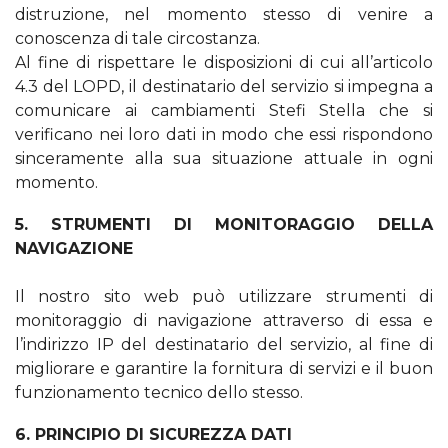
distruzione, nel momento stesso di venire a
conoscenza di tale circostanza.
Al fine di rispettare le disposizioni di cui all’articolo
4.3 del LOPD, il destinatario del servizio si impegna a
comunicare ai cambiamenti Stefi Stella che si
verificano nei loro dati in modo che essi rispondono
sinceramente alla sua situazione attuale in ogni
momento.
5. STRUMENTI DI MONITORAGGIO DELLA
NAVIGAZIONE
Il nostro sito web può utilizzare strumenti di
monitoraggio di navigazione attraverso di essa e
l’indirizzo IP del destinatario del servizio, al fine di
migliorare e garantire la fornitura di servizi e il buon
funzionamento tecnico dello stesso.
6. PRINCIPIO DI SICUREZZA DATI