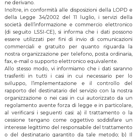
ne derivano.
Inoltre, in conformità alle disposizioni della LOPD e
della Legge 34/2002 del 11 luglio, i servizi della
società dell’informazione e commercio elettronico
(di seguito LSSI-CE), si informa che i dati possono
essere utilizzati per fini di invio di comunicazioni
commerciali e gratuito per quanto riguarda la
nostra organizzazione per telefono, posta ordinaria,
fax, e-mail o supporto elettronico equivalente.
Allo stesso modo, vi informiamo che i dati saranno
trasferiti in tutti i casi in cui necessario per lo
sviluppo, l’implementazione e il controllo del
rapporto del destinatario del servizio con la nostra
organizzazione o nei casi in cui autorizzato da un
regolamento avente forza di legge e in particolare,
al verificarsi i seguenti casi: a) il trattamento o la
cessione tengano come oggettivo soddisfare un
interesse legittimo del responsabile del trattamento
o del destinatario garantito da tale metodo; b) Il