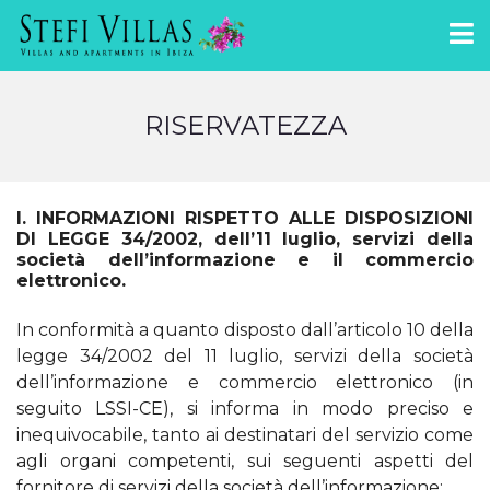
RISERVATEZZA
I. INFORMAZIONI RISPETTO ALLE DISPOSIZIONI
DI LEGGE 34/2002, dell’11 luglio, servizi della
società dell’informazione e il commercio
elettronico.
In conformità a quanto disposto dall’articolo 10 della
legge 34/2002 del 11 luglio, servizi della società
dell’informazione e commercio elettronico (in
seguito LSSI-CE), si informa in modo preciso e
inequivocabile, tanto ai destinatari del servizio come
agli organi competenti, sui seguenti aspetti del
fornitore di servizi della società dell’informazione: