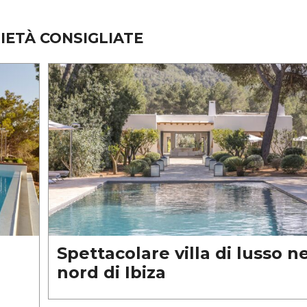
IETÀ CONSIGLIATE
Spettacolare villa di lusso ne
nord di Ibiza