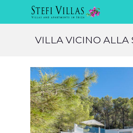
VILLA VICINO ALLA