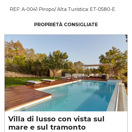
REF: A-0041 Piropo/ Alta Turistica: ET-0580-E
PROPRIETÀ CONSIGLIATE
Villa di lusso con vista sul
mare e sul tramonto