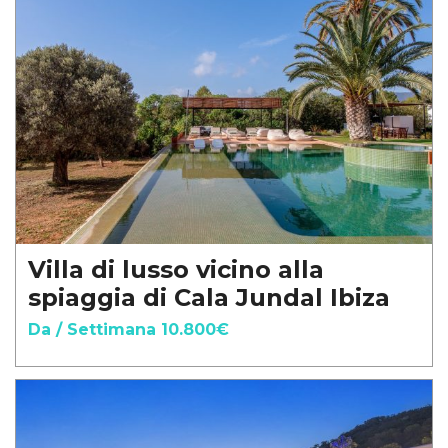
Villa di lusso vicino alla
spiaggia di Cala Jundal Ibiza
Da / Settimana 10.800€