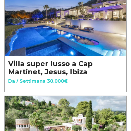
Villa super lusso a Cap
Martinet, Jesus, Ibiza
Da / Settimana 30.000€