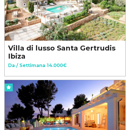
Villa di lusso Santa Gertrudis
Ibiza
Da / Settimana 14.000€