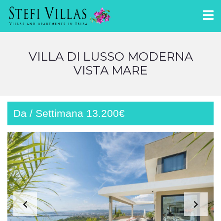
VILLA DI LUSSO MODERNA
VISTA MARE
Da / Settimana 13.200€