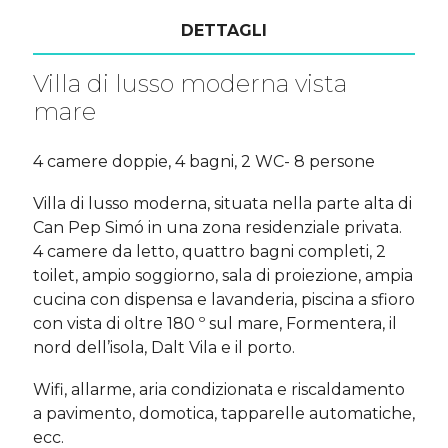
DETTAGLI
Villa di lusso moderna vista
mare
4 camere doppie, 4 bagni, 2 WC- 8 persone
Villa di lusso moderna, situata nella parte alta di
Can Pep Simó in una zona residenziale privata.
4 camere da letto, quattro bagni completi, 2
toilet, ampio soggiorno, sala di proiezione, ampia
cucina con dispensa e lavanderia, piscina a sfioro
con vista di oltre 180 º sul mare, Formentera, il
nord dell’isola, Dalt Vila e il porto.
Wifi, allarme, aria condizionata e riscaldamento
a pavimento, domotica, tapparelle automatiche,
ecc.