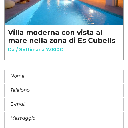
Villa moderna con vista al
mare nella zona di Es Cubells
Da / Settimana 7.000€