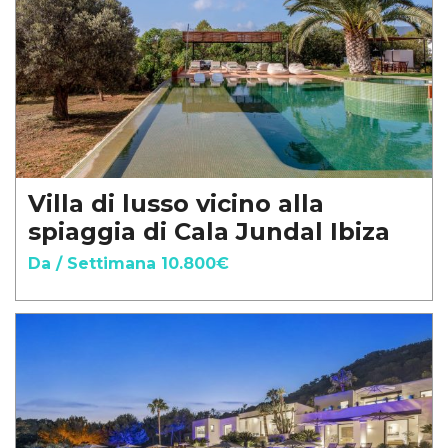
Villa di lusso vicino alla
spiaggia di Cala Jundal Ibiza
Da / Settimana 10.800€