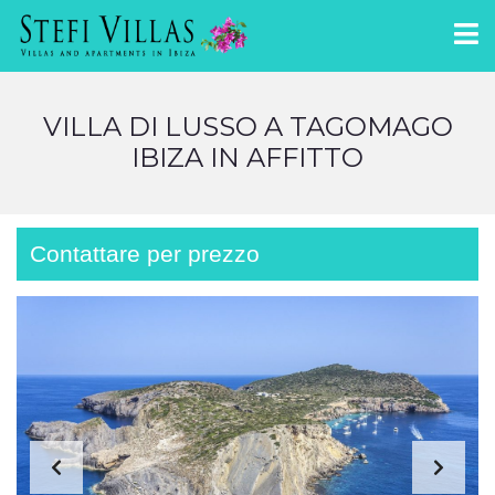
VILLA DI LUSSO A TAGOMAGO
IBIZA IN AFFITTO
Contattare per prezzo