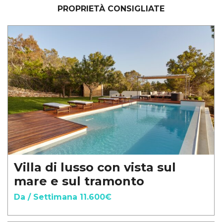
PROPRIETÀ CONSIGLIATE
Villa di lusso con vista sul
mare e sul tramonto
Da / Settimana 11.600€