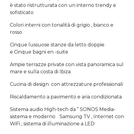
è stato ristrutturata con un interno trendy e
sofisticato
Colori interni con tonalitá di grigio , bianco e
rosso
Cinque lussuose stanze da letto doppie
e Cinque bagni en -suite
Ampie terrazze private con vista panoramica sul
mare e sulla costa di Ibiza
Cucina di design con attrezzature professionali
Riscaldamento a pavimento e aria condizionata
Sistema audio High-tech da ” SONOS Media-
sistema e moderno Samsung TV , Internet con
WiFi , sistema di illuminazione a LED