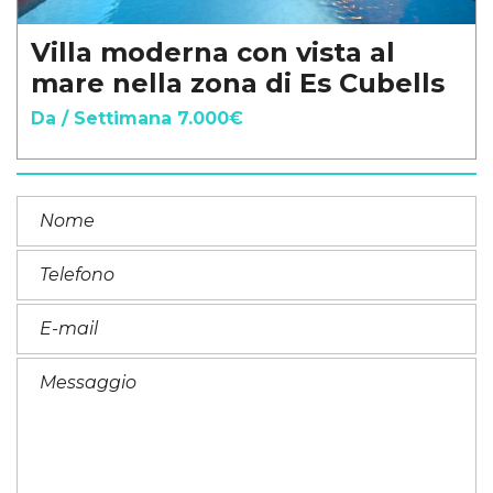
Villa moderna con vista al
mare nella zona di Es Cubells
Da / Settimana 7.000€