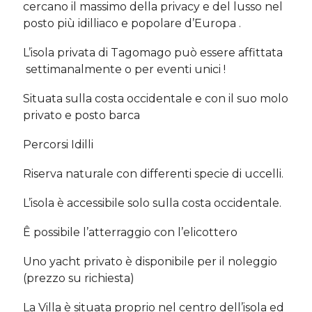
cercano il massimo della privacy e del lusso nel
posto più idilliaco e popolare d’Europa .
L’isola privata di Tagomago può essere affittata
settimanalmente o per eventi unici !
Situata sulla costa occidentale e con il suo molo
privato e posto barca
Percorsi Idilli
Riserva naturale con differenti specie di uccelli.
L’isola è accessibile solo sulla costa occidentale.
Ê possibile l’atterraggio con l’elicottero
Uno yacht privato è disponibile per il noleggio
(prezzo su richiesta)
La Villa è situata proprio nel centro dell’isola ed