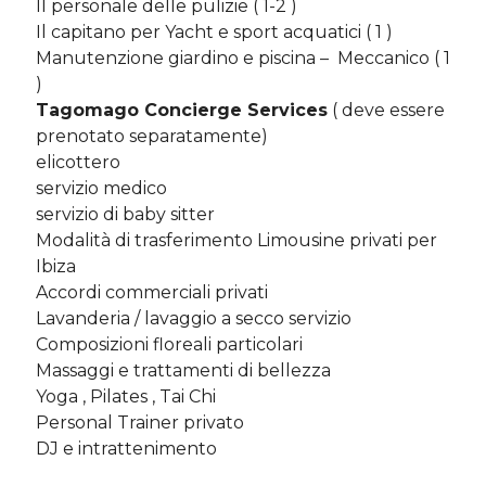
Il personale delle pulizie ( 1-2 )
Il capitano per Yacht e sport acquatici ( 1 )
Manutenzione giardino e piscina – Meccanico ( 1
)
Tagomago Concierge Services
( deve essere
prenotato separatamente)
elicottero
servizio medico
servizio di baby sitter
Modalità di trasferimento Limousine privati ​​per
Ibiza
Accordi commerciali privati
Lavanderia / lavaggio a secco servizio
Composizioni floreali particolari
Massaggi e trattamenti di bellezza
Yoga , Pilates , Tai Chi
Personal Trainer privato
DJ e intrattenimento