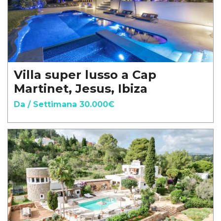
Villa super lusso a Cap
Martinet, Jesus, Ibiza
Da / Settimana 30.000€