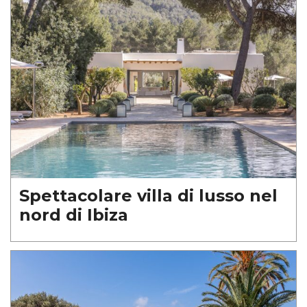
Spettacolare villa di lusso nel
nord di Ibiza