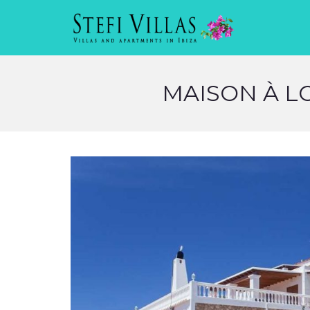
MAISON À LO