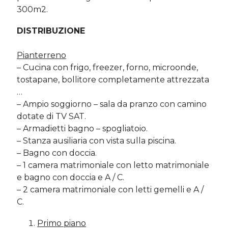
300m2.
DISTRIBUZIONE
Pianterreno
– Cucina con frigo, freezer, forno, microonde,
tostapane, bollitore completamente attrezzata
…
– Ampio soggiorno – sala da pranzo con camino
dotate di TV SAT.
– Armadietti bagno – spogliatoio.
– Stanza ausiliaria con vista sulla piscina.
– Bagno con doccia.
– 1 camera matrimoniale con letto matrimoniale
e bagno con doccia e A / C.
– 2 camera matrimoniale con letti gemelli e A /
C.
Primo piano