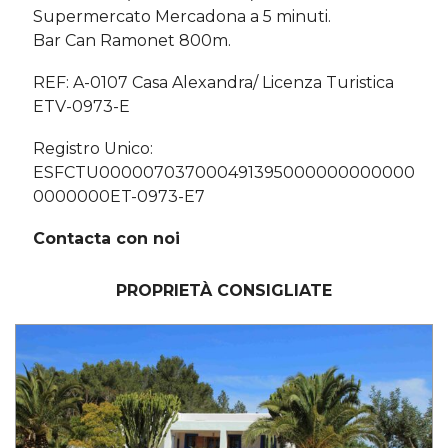
Supermercato Mercadona a 5 minuti.
Bar Can Ramonet 800m.
REF: A-0107 Casa Alexandra/ Licenza Turistica
ETV-0973-E
Registro Unico:
ESFCTU000007037000491395000000000000
0000000ET-0973-E7
Contacta con noi
PROPRIETÀ CONSIGLIATE