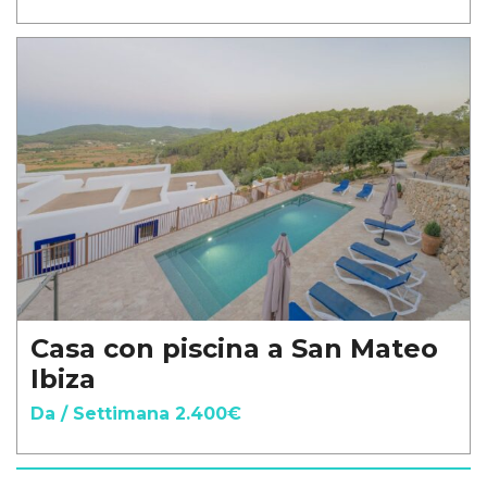
Casa con piscina a San Mateo
Ibiza
Da / Settimana 2.400€