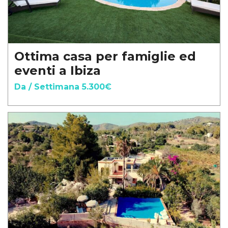
Ottima casa per famiglie ed
eventi a Ibiza
Da / Settimana 5.300€