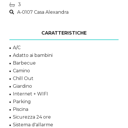
3
A-0107 Casa Alexandra
CARATTERISTICHE
A/C
Adatto ai bambini
Barbecue
Camino
Chill Out
Giardino
Internet + WIFI
Parking
Piscina
Sicurezza 24 ore
Sistema d'allarme