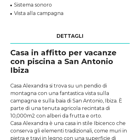
Sistema sonoro
Vista alla campagna
DETTAGLI
Casa in affitto per vacanze
con piscina a San Antonio
Ibiza
Casa Alexandra si trova su un pendio di
montagna con una fantastica vista sulla
campagna e sulla baia di San Antonio, Ibiza. È
parte di una tenuta agricola recintata di
10,000m2 con alberi da frutta e orto.
Casa Alexandra è una casa in stile Ibicenco che
conserva gli elementi tradizionali, come muri in
pietra e travi in ​​legno con una superficie di