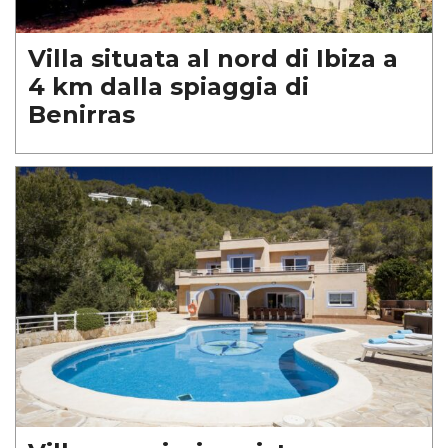
Villa situata al nord di Ibiza a
4 km dalla spiaggia di
Benirras