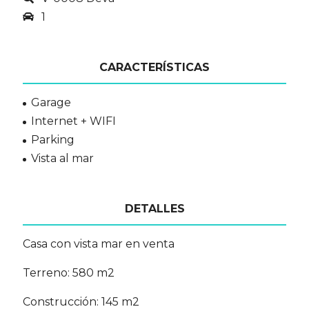
1
CARACTERÍSTICAS
Garage
Internet + WIFI
Parking
Vista al mar
DETALLES
Casa con vista mar en venta
Terreno: 580 m2
Construcción: 145 m2