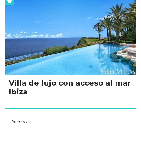
Villa de lujo con acceso al mar
Ibiza