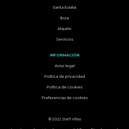
Santa Eulalia
Ibiza
Alquiler
Servicios
INFORMACIÓN
Aviso legal
Política de privacidad
Política de cookies
Preferencias de cookies
© 2022 Stefi Villas