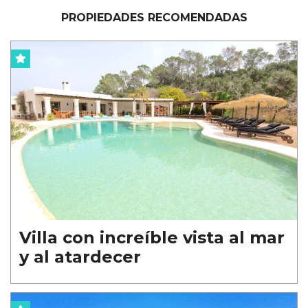
PROPIEDADES RECOMENDADAS
Villa con increíble vista al mar
y al atardecer