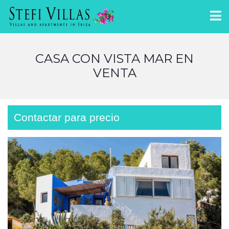
CASA CON VISTA MAR EN
VENTA
Contactar para precio