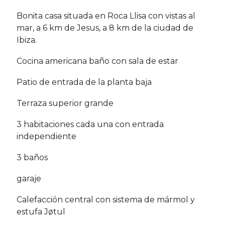
Bonita casa situada en Roca Llisa con vistas al
mar, a 6 km de Jesus, a 8 km de la ciudad de
Ibiza.
Cocina americana baño con sala de estar
Patio de entrada de la planta baja
Terraza superior grande
3 habitaciones cada una con entrada
independiente
3 baños
garaje
Calefacción central con sistema de mármol y
estufa Jøtul