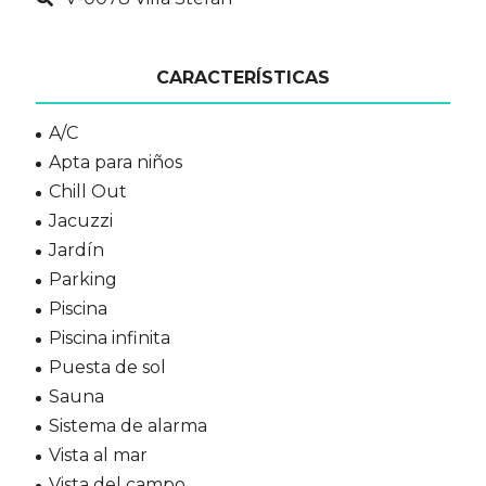
CARACTERÍSTICAS
A/C
Apta para niños
Chill Out
Jacuzzi
Jardín
Parking
Piscina
Piscina infinita
Puesta de sol
Sauna
Sistema de alarma
Vista al mar
Vista del campo