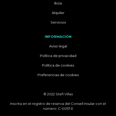
Ibiza
Alquiler
Servicios
INFORMACIÓN
Aviso legal
Política de privacidad
Política de cookies
Preferencias de cookies
© 2022 Stefi Villas
Inscrita en el registro de reserva del Consell Insular con el
número: C-0057-E