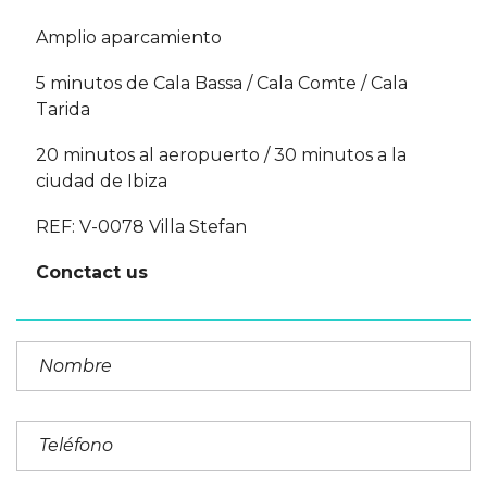
Amplio aparcamiento
5 minutos de Cala Bassa / Cala Comte / Cala
Tarida
20 minutos al aeropuerto / 30 minutos a la
ciudad de Ibiza
REF: V-0078 Villa Stefan
Conctact us