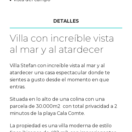
DETALLES
Villa con increíble vista
al mar y al atardecer
Villa Stefan con increíble vista al mar y al
atardecer una casa espectacular donde te
sientes a gusto desde el momento en que
entras.
Situada en lo alto de una colina con una
parcela de 30.000m2 con total privacidad a 2
minutos de la playa Cala Comte.
La propiedad es una villa moderna de estilo