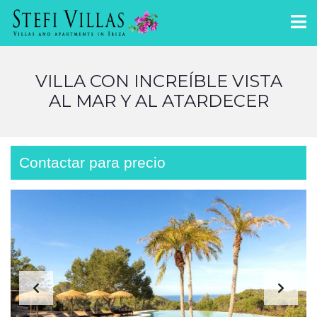
VILLA CON INCREÍBLE VISTA
AL MAR Y AL ATARDECER
Contactar para precio