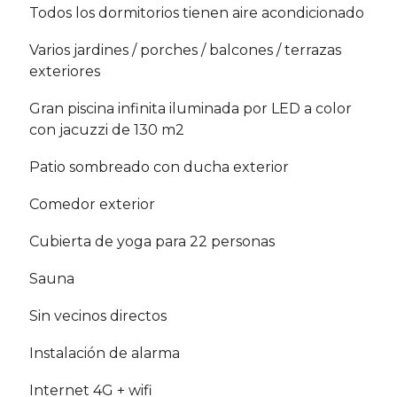
Todos los dormitorios tienen aire acondicionado
Varios jardines / porches / balcones / terrazas
exteriores
Gran piscina infinita iluminada por LED a color
con jacuzzi de 130 m2
Patio sombreado con ducha exterior
Comedor exterior
Cubierta de yoga para 22 personas
Sauna
Sin vecinos directos
Instalación de alarma
Internet 4G + wifi