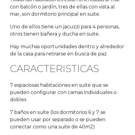
con balcón o jardín, tres de ellas con vista al
mar, son dormitorio principal en suite.
Uno de ellos tiene un jacuzzi para 4 personas,
otros tienen bañera y ducha en suite.
Hay muchas oportunidades dentro y alrededor
de la casa para retirarse en busca de paz.
CARACTERISTICAS
7 espaciosas habitaciones en suite que se
pueden configurar con camas individuales o
dobles
7 baños en suite (los dormitorios 6 y 7 se
pueden usar por separado o se pueden
conectar como una suite de 40m2)