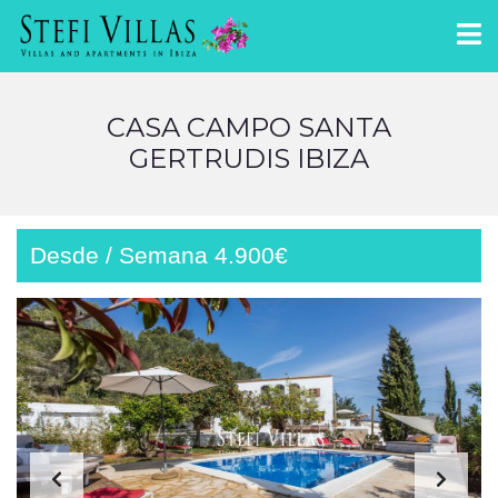
CASA CAMPO SANTA
GERTRUDIS IBIZA
Desde / Semana 4.900€