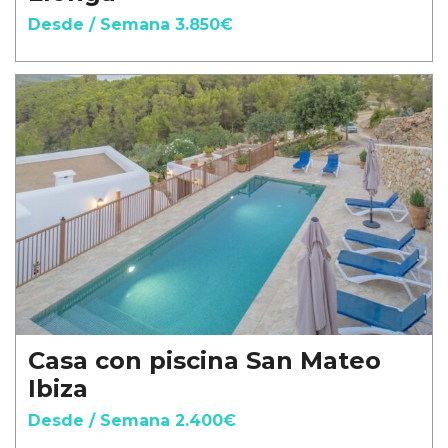
Desde / Semana 3.850€
Casa con piscina San Mateo
Ibiza
Desde / Semana 2.400€