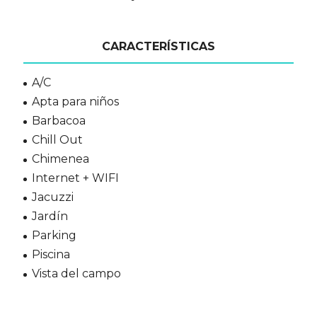
CARACTERÍSTICAS
A/C
Apta para niños
Barbacoa
Chill Out
Chimenea
Internet + WIFI
Jacuzzi
Jardín
Parking
Piscina
Vista del campo