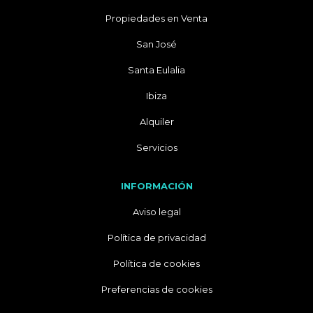
Propiedades en Venta
San José
Santa Eulalia
Ibiza
Alquiler
Servicios
INFORMACIÓN
Aviso legal
Política de privacidad
Política de cookies
Preferencias de cookies