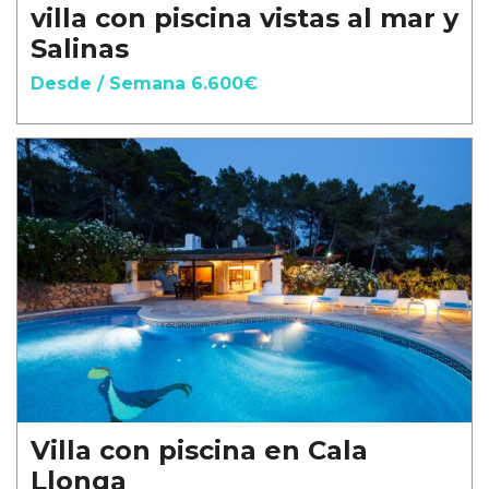
villa con piscina vistas al mar y
Salinas
Desde / Semana 6.600€
Villa con piscina en Cala
Llonga