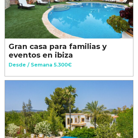
Gran casa para familias y
eventos en ibiza
Desde / Semana 5.300€