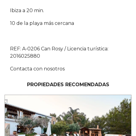
Ibiza a 20 min.
10 de la playa más cercana
REF: A-0206 Can Rosy / Licencia turística:
2016025880
Contacta con nosotros
PROPIEDADES RECOMENDADAS