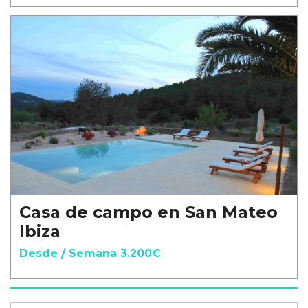
Casa de campo en San Mateo
Ibiza
Desde / Semana 3.200€