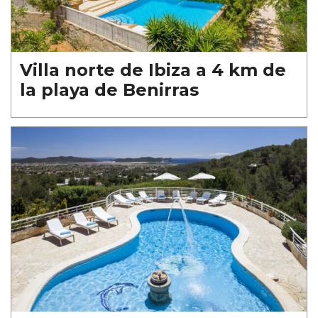
Villa norte de Ibiza a 4 km de
la playa de Benirras