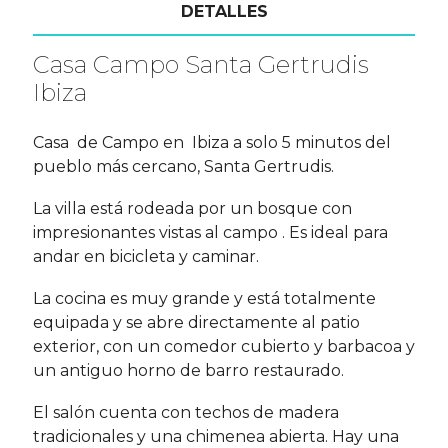
DETALLES
Casa Campo Santa Gertrudis
Ibiza
Casa de Campo en Ibiza a solo 5 minutos del
pueblo más cercano, Santa Gertrudis.
La villa está rodeada por un bosque con
impresionantes vistas al campo . Es ideal para
andar en bicicleta y caminar.
La cocina es muy grande y está totalmente
equipada y se abre directamente al patio
exterior, con un comedor cubierto y barbacoa y
un antiguo horno de barro restaurado.
El salón cuenta con techos de madera
tradicionales y una chimenea abierta. Hay una