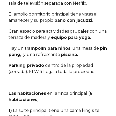
sala de televisión separada con Netflix.
El amplio dormitorio principal tiene vistas al
amanecer y su propio
baño con jacuzzi.
Gran espacio para actividades grupales con una
terraza de madera y
equipo para yoga.
Hay un
trampolín para niños
, una mesa de
pin
pong,
y una refrescante
piscina.
Parking privado
dentro de la propiedad
(cerrada). El Wifi llega a toda la propiedad.
Las habitaciones
en la finca principal (
6
habitaciones
):
1)
La suite principal tiene una cama king size