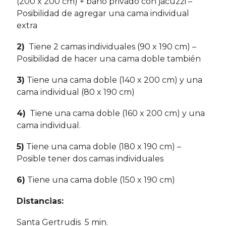
(200 x 200 cm) + baño privado con jacuzzi –
Posibilidad de agregar una cama individual
extra
2)
Tiene 2 camas individuales (90 x 190 cm) –
Posibilidad de hacer una cama doble también
3)
Tiene una cama doble (140 x 200 cm) y una
cama individual (80 x 190 cm)
4)
Tiene una cama doble (160 x 200 cm) y una
cama individual.
5)
Tiene una cama doble (180 x 190 cm) –
Posible tener dos camas individuales
6)
Tiene una cama doble (150 x 190 cm)
Distancias:
Santa Gertrudis 5 min.