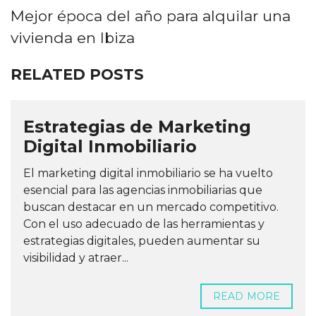
Mejor época del año para alquilar una
vivienda en Ibiza
RELATED POSTS
Estrategias de Marketing
Digital Inmobiliario
El marketing digital inmobiliario se ha vuelto
esencial para las agencias inmobiliarias que
buscan destacar en un mercado competitivo.
Con el uso adecuado de las herramientas y
estrategias digitales, pueden aumentar su
visibilidad y atraer...
READ MORE