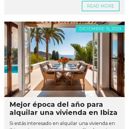
READ MORE
DICIEMBRE 15, 2023
Mejor época del año para
alquilar una vivienda en Ibiza
Si estás interesado en alquilar una vivienda en