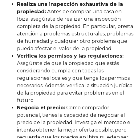
Realiza una inspección exhaustiva de la
propiedad:
Antes de comprar una casa en
Ibiza, asegúrate de realizar una inspección
completa de la propiedad. En particular, presta
atención a problemas estructurales, problemas
de humedad y cualquier otro problema que
pueda afectar el valor de la propiedad.
Verifica los permisos y las regulaciones:
Asegúrate de que la propiedad que estás
considerando cumpla con todas las
regulaciones locales y que tenga los permisos
necesarios. Además, verifica la situación jurídica
de la propiedad para evitar problemas en el
futuro.
Negocia el precio:
Como comprador
potencial, tienes la capacidad de negociar el
precio de la propiedad. Investiga el mercado e
intenta obtener la mejor oferta posible, pero
recuerda que los precios en Ibiza pueden ser