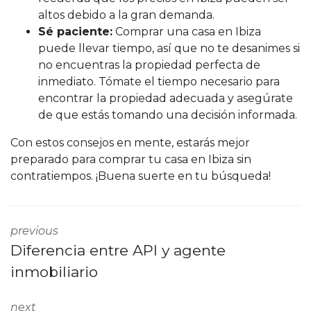
altos debido a la gran demanda.
Sé paciente:
Comprar una casa en Ibiza
puede llevar tiempo, así que no te desanimes si
no encuentras la propiedad perfecta de
inmediato. Tómate el tiempo necesario para
encontrar la propiedad adecuada y asegúrate
de que estás tomando una decisión informada.
Con estos consejos en mente, estarás mejor
preparado para comprar tu casa en Ibiza sin
contratiempos. ¡Buena suerte en tu búsqueda!
previous
Diferencia entre API y agente
inmobiliario
next