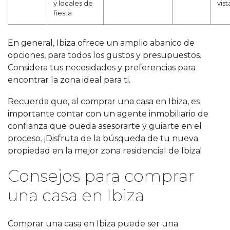
y locales de
vist
fiesta
En general, Ibiza ofrece un amplio abanico de
opciones, para todos los gustos y presupuestos.
Considera tus necesidades y preferencias para
encontrar la zona ideal para ti.
Recuerda que, al comprar una casa en Ibiza, es
importante contar con un agente inmobiliario de
confianza que pueda asesorarte y guiarte en el
proceso. ¡Disfruta de la búsqueda de tu nueva
propiedad en la mejor zona residencial de Ibiza!
Consejos para comprar
una casa en Ibiza
Comprar una casa en Ibiza puede ser una