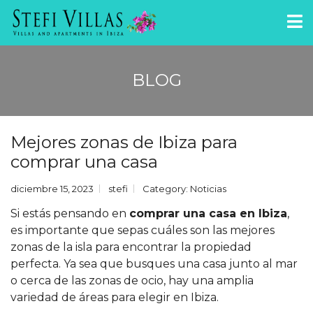
BLOG
Mejores zonas de Ibiza para
comprar una casa
diciembre 15, 2023
stefi
Category:
Noticias
Si estás pensando en
comprar una casa en Ibiza
,
es importante que sepas cuáles son las mejores
zonas de la isla para encontrar la propiedad
perfecta. Ya sea que busques una casa junto al mar
o cerca de las zonas de ocio, hay una amplia
variedad de áreas para elegir en Ibiza.