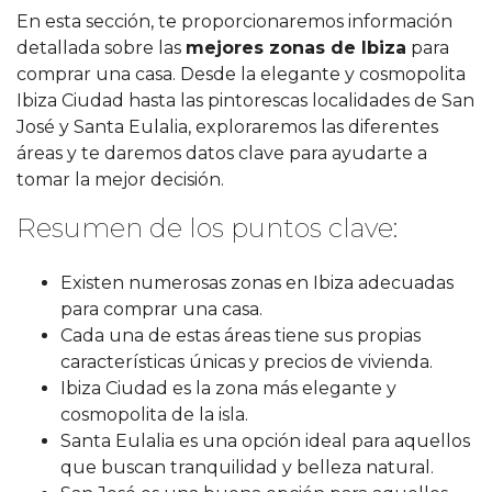
En esta sección, te proporcionaremos información
detallada sobre las
mejores zonas de Ibiza
para
comprar una casa. Desde la elegante y cosmopolita
Ibiza Ciudad hasta las pintorescas localidades de San
José y Santa Eulalia, exploraremos las diferentes
áreas y te daremos datos clave para ayudarte a
tomar la mejor decisión.
Resumen de los puntos clave:
Existen numerosas zonas en Ibiza adecuadas
para comprar una casa.
Cada una de estas áreas tiene sus propias
características únicas y precios de vivienda.
Ibiza Ciudad es la zona más elegante y
cosmopolita de la isla.
Santa Eulalia es una opción ideal para aquellos
que buscan tranquilidad y belleza natural.