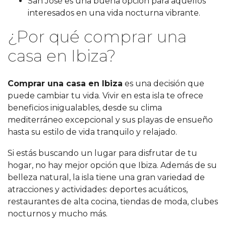
San José es una buena opción para aquellos
interesados en una vida nocturna vibrante.
¿Por qué comprar una
casa en Ibiza?
Comprar una casa en Ibiza
es una decisión que
puede cambiar tu vida. Vivir en esta isla te ofrece
beneficios inigualables, desde su clima
mediterráneo excepcional y sus playas de ensueño
hasta su estilo de vida tranquilo y relajado.
Si estás buscando un lugar para disfrutar de tu
hogar, no hay mejor opción que Ibiza. Además de su
belleza natural, la isla tiene una gran variedad de
atracciones y actividades: deportes acuáticos,
restaurantes de alta cocina, tiendas de moda, clubes
nocturnos y mucho más.