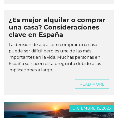
¿Es mejor alquilar o comprar
una casa? Consideraciones
clave en España
La decisión de alquilar o comprar una casa
puede ser difícil pero es una de las más
importantes en la vida. Muchas personas en
España se hacen esta pregunta debido a las
implicaciones a largo...
READ MORE
DICIEMBRE 15, 2023