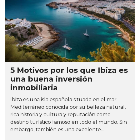
5 Motivos por los que Ibiza es
una buena inversión
inmobiliaria
Ibiza es una isla española situada en el mar
Mediterráneo conocida por su belleza natural,
rica historia y cultura y reputación como
destino turístico famoso en todo el mundo. Sin
embargo, también es una excelente...