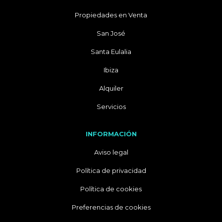
Propiedades en Venta
San José
Santa Eulalia
Ibiza
Alquiler
Servicios
INFORMACIÓN
Aviso legal
Política de privacidad
Política de cookies
Preferencias de cookies