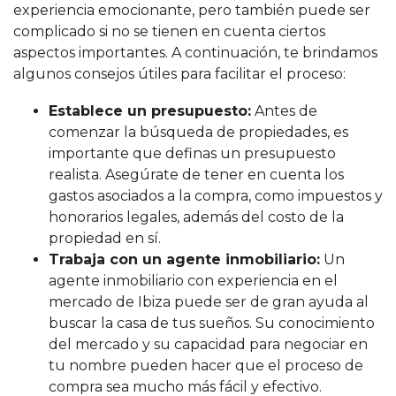
experiencia emocionante, pero también puede ser
complicado si no se tienen en cuenta ciertos
aspectos importantes. A continuación, te brindamos
algunos consejos útiles para facilitar el proceso:
Establece un presupuesto:
Antes de
comenzar la búsqueda de propiedades, es
importante que definas un presupuesto
realista. Asegúrate de tener en cuenta los
gastos asociados a la compra, como impuestos y
honorarios legales, además del costo de la
propiedad en sí.
Trabaja con un agente inmobiliario:
Un
agente inmobiliario con experiencia en el
mercado de Ibiza puede ser de gran ayuda al
buscar la casa de tus sueños. Su conocimiento
del mercado y su capacidad para negociar en
tu nombre pueden hacer que el proceso de
compra sea mucho más fácil y efectivo.