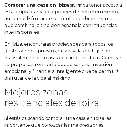
Comprar una casa en Ibiza
significa tener acceso a
esta amplia gama de opciones de entretenimiento,
así como disfrutar de una cultura vibrante y única
que combina la tradición española con influencias
internacionales.
En Ibiza, encontrarás propiedades para todos los
gustos y presupuestos, desde villas de lujo con
vistas al mar hasta casas de campo rústicas. Comprar
tu propia casa en la isla puede ser una inversión
emocional y financiera inteligente que te permitirá
disfrutar de la vida al máximo.
Mejores zonas
residenciales de Ibiza
Si estás buscando comprar una casa en Ibiza, es
importante que conozcas las mejores zonas