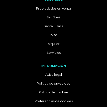
Propiedades en Venta
San José
Santa Eulalia
Ibiza
Alquiler
Servicios
INFORMACIÓN
Aviso legal
Política de privacidad
Política de cookies
Preferencias de cookies