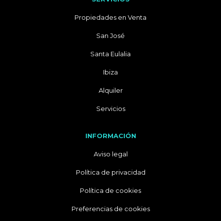
Propiedades en Venta
San José
Santa Eulalia
Ibiza
Alquiler
Servicios
INFORMACIÓN
Aviso legal
Política de privacidad
Política de cookies
Preferencias de cookies