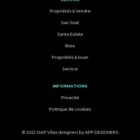
Propriétés à Vendre
San José
Santa Eulalia
Ibiza
Propriétés à louer
Service
INFORMATIONS
Privacité
Politique de cookies
© 2022 Stefi Villas designers by
APP DESIGNERS