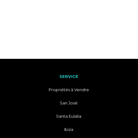
SERVICE
Propriétés à Vendre
San José
Santa Eulalia
Ibiza