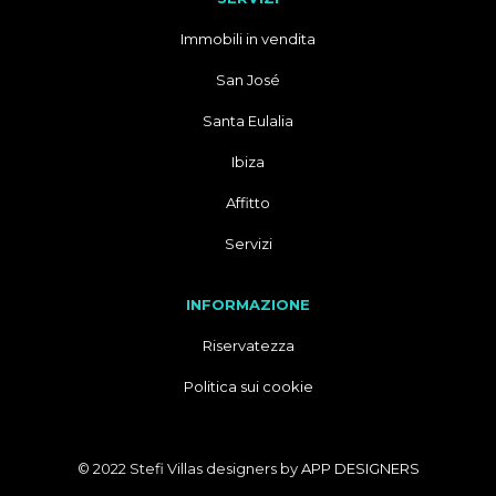
Immobili in vendita
San José
Santa Eulalia
Ibiza
Affitto
Servizi
INFORMAZIONE
Riservatezza
Politica sui cookie
© 2022 Stefi Villas designers by
APP DESIGNERS