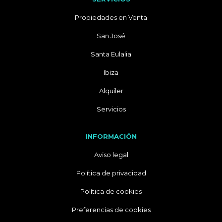
Propiedades en Venta
San José
Santa Eulalia
Ibiza
Alquiler
Servicios
INFORMACIÓN
Aviso legal
Política de privacidad
Política de cookies
Preferencias de cookies