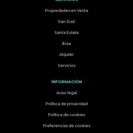
Propiedades en Venta
San José
Santa Eulalia
Ibiza
Alquiler
Servicios
INFORMACIÓN
Aviso legal
Política de privacidad
Política de cookies
Preferencias de cookies