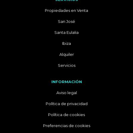
Propiedades en Venta
San José
Santa Eulalia
Ibiza
Alquiler
Servicios
INFORMACIÓN
Aviso legal
Política de privacidad
Política de cookies
Preferencias de cookies