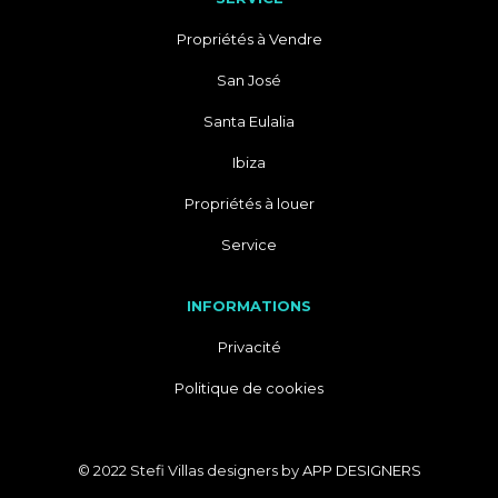
Propriétés à Vendre
San José
Santa Eulalia
Ibiza
Propriétés à louer
Service
INFORMATIONS
Privacité
Politique de cookies
© 2022 Stefi Villas designers by
APP DESIGNERS