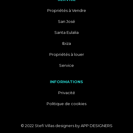
Propriétés à Vendre
San José
Santa Eulalia
Ibiza
Propriétés à louer
Service
INFORMATIONS
Privacité
Politique de cookies
© 2022 Stefi Villas designers by
APP DESIGNERS