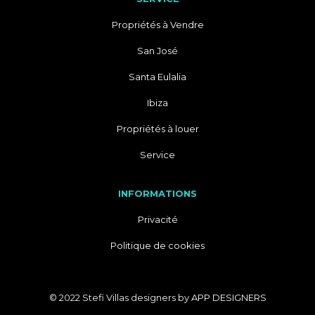
Propriétés à Vendre
San José
Santa Eulalia
Ibiza
Propriétés à louer
Service
INFORMATIONS
Privacité
Politique de cookies
© 2022 Stefi Villas designers by
APP DESIGNERS