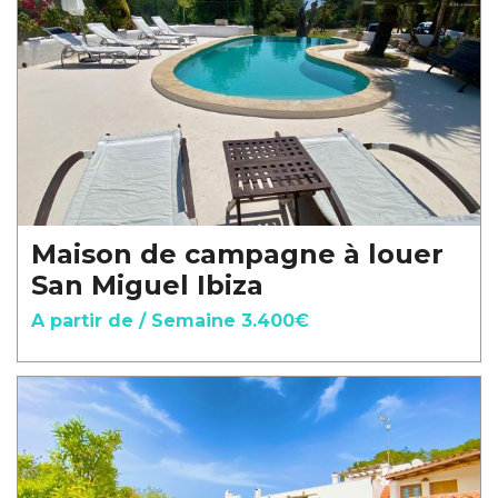
Maison de campagne à louer
San Miguel Ibiza
A partir de / Semaine 3.400€