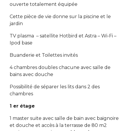
ouverte totalement équipée
Cette pièce de vie donne sur la piscine et le
jardin
TV plasma – satellite Hotbird et Astra – Wi-Fi –
Ipod base
Buanderie et Toilettes invités
4 chambres doubles chacune avec salle de
bains avec douche
Possibilité de séparer les lits dans 2 des
chambres
1 er étage
1 master suite avec salle de bain avec baignoire
et douche et accès à la terrasse de 80 m2