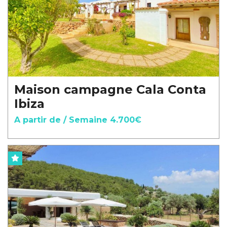
Maison campagne Cala Conta
Ibiza
A partir de / Semaine 4.700€