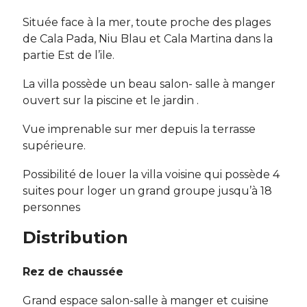
Située face à la mer, toute proche des plages
de Cala Pada, Niu Blau et Cala Martina dans la
partie Est de l’ile.
La villa possède un beau salon- salle à manger
ouvert sur la piscine et le jardin .
Vue imprenable sur mer depuis la terrasse
supérieure.
Possibilité de louer la villa voisine qui possède 4
suites pour loger un grand groupe jusqu’à 18
personnes
Distribution
Rez de chaussée
Grand espace salon-salle à manger et cuisine