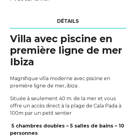
DÉTAILS
Villa avec piscine en
première ligne de mer
Ibiza
Magnifique villa moderne avec piscine en
première ligne de mer, ibiza .
Située à seulement 40 m. de la mer et vous
offre un accès direct à la plage de Cala Pada à
100m par un petit sentier
5 chambres doubles – 5 salles de bains – 10
personnes