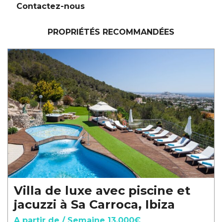
Contactez-nous
PROPRIÉTÉS RECOMMANDÉES
Villa de luxe avec piscine et
jacuzzi à Sa Carroca, Ibiza
A partir de / Semaine 13.000€