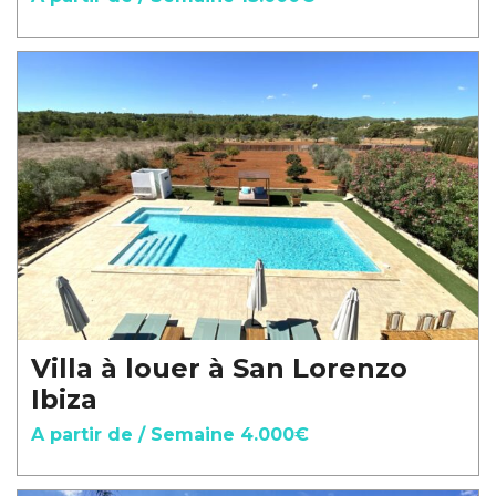
Villa à louer à San Lorenzo
Ibiza
A partir de / Semaine 4.000€