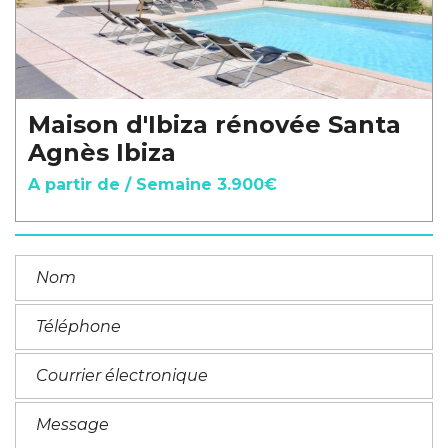
Maison d'Ibiza rénovée Santa
Agnès Ibiza
A partir de / Semaine 3.900€