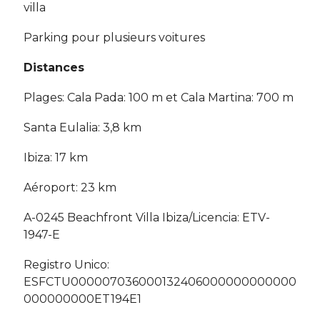
villa
Parking pour plusieurs voitures
Distances
Plages: Cala Pada: 100 m et Cala Martina: 700 m
Santa Eulalia: 3,8 km
Ibiza: 17 km
Aéroport: 23 km
A-0245 Beachfront Villa Ibiza/Licencia: ETV-
1947-E
Registro Unico:
ESFCTU000007036000132406000000000000
000000000ET194E1