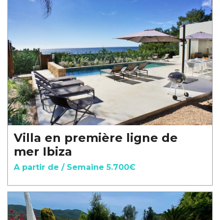
Villa en première ligne de
mer Ibiza
A partir de / Semaine 5.700€