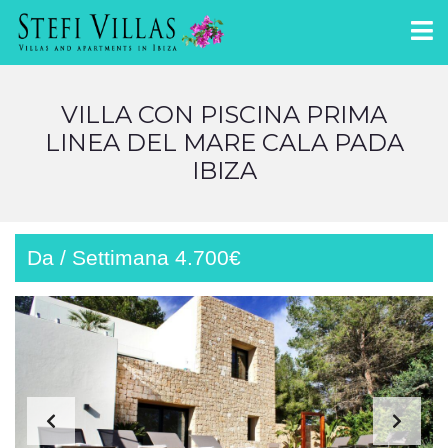
VILLA CON PISCINA PRIMA
LINEA DEL MARE CALA PADA
IBIZA
Da / Settimana 4.700€