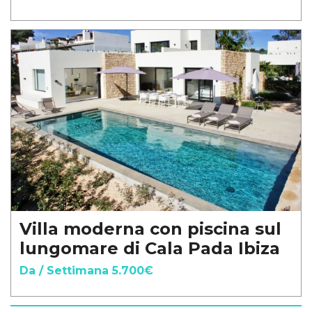
Villa moderna con piscina sul
lungomare di Cala Pada Ibiza
Da / Settimana 5.700€