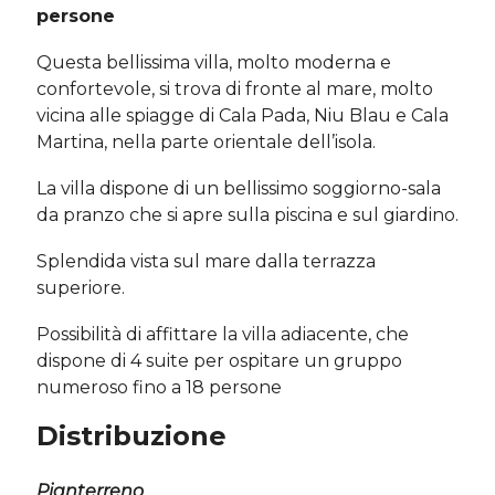
persone
Questa bellissima villa, molto moderna e
confortevole, si trova di fronte al mare, molto
vicina alle spiagge di Cala Pada, Niu Blau e Cala
Martina, nella parte orientale dell’isola.
La villa dispone di un bellissimo soggiorno-sala
da pranzo che si apre sulla piscina e sul giardino.
Splendida vista sul mare dalla terrazza
superiore.
Possibilità di affittare la villa adiacente, che
dispone di 4 suite per ospitare un gruppo
numeroso fino a 18 persone
Distribuzione
Pianterreno