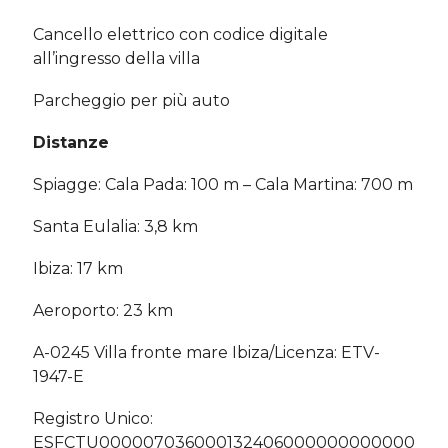
Cancello elettrico con codice digitale
all’ingresso della villa
Parcheggio per più auto
Distanze
Spiagge: Cala Pada: 100 m – Cala Martina: 700 m
Santa Eulalia: 3,8 km
Ibiza: 17 km
Aeroporto: 23 km
A-0245 Villa fronte mare Ibiza/Licenza: ETV-
1947-E
Registro Unico:
ESFCTU000007036000132406000000000000