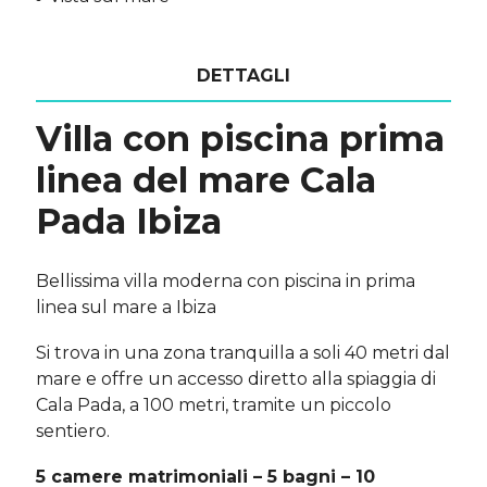
DETTAGLI
Villa con piscina prima
linea del mare Cala
Pada Ibiza
Bellissima villa moderna con piscina in prima
linea sul mare a Ibiza
Si trova in una zona tranquilla a soli 40 metri dal
mare e offre un accesso diretto alla spiaggia di
Cala Pada, a 100 metri, tramite un piccolo
sentiero.
5 camere matrimoniali – 5 bagni – 10