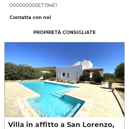
000000000ET194E1
Contatta con noi
PROPRIETÀ CONSIGLIATE
Villa in affitto a San Lorenzo,