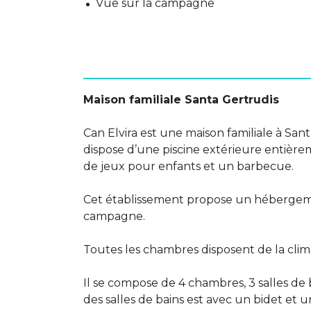
Vue sur la campagne
Maison familiale Santa Gertrudis
Can Elvira est une maison familiale à Sant
dispose d’une piscine extérieure entièreme
de jeux pour enfants et un barbecue.
Cet établissement propose un hébergemen
campagne.
Toutes les chambres disposent de la clima
Il se compose de 4 chambres, 3 salles de
des salles de bains est avec un bidet et