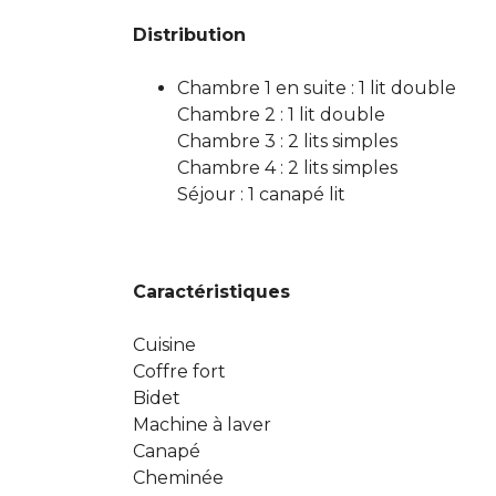
Distribution
Chambre 1 en suite : 1 lit double
Chambre 2 : 1 lit double
Chambre 3 : 2 lits simples
Chambre 4 : 2 lits simples
Séjour : 1 canapé lit
Caractéristiques
Cuisine
Coffre fort
Bidet
Machine à laver
Canapé
Cheminée